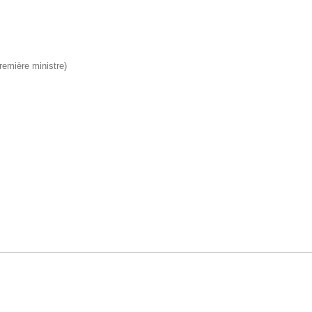
Première ministre)