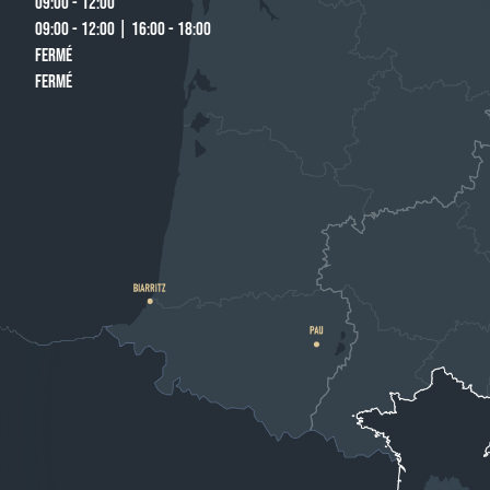
09:00 - 12:00
09:00 - 12:00 | 16:00 - 18:00
FERMÉ
FERMÉ