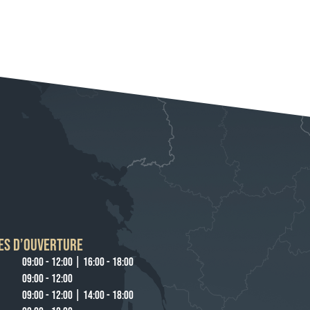
ES D’OUVERTURE
09:00 - 12:00 | 16:00 - 18:00
09:00 - 12:00
09:00 - 12:00 | 14:00 - 18:00