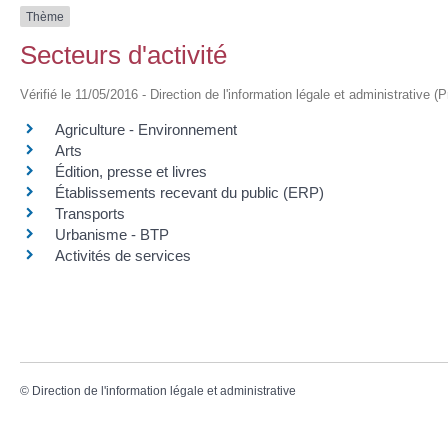
Thème
Secteurs d'activité
Vérifié le 11/05/2016 - Direction de l'information légale et administrative (
Agriculture - Environnement
Arts
Édition, presse et livres
Établissements recevant du public (ERP)
Transports
Urbanisme - BTP
Activités de services
©
Direction de l'information légale et administrative