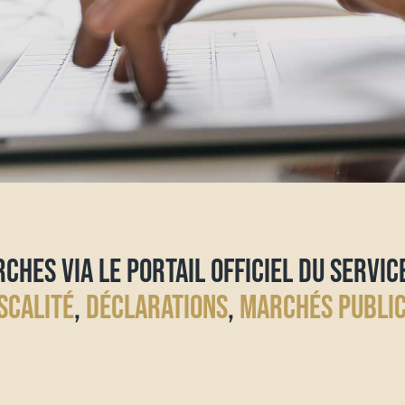
CHES VIA LE PORTAIL OFFICIEL DU SERVIC
SCALITÉ
,
DÉCLARATIONS
,
MARCHÉS PUBLI