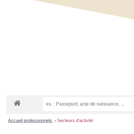
Accueil professionnels
Secteurs d'activité
>