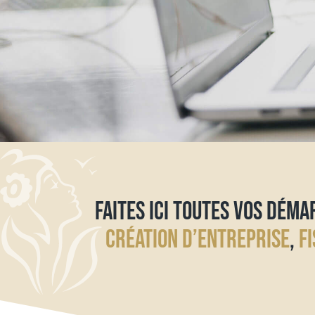
FAITES ICI TOUTES VOS DÉMAR
CRÉATION D’ENTREPRISE
,
FI