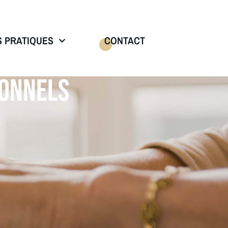
S PRATIQUES
CONTACT
IONNELS