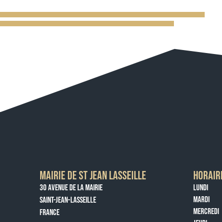
MAIRIE DE ST JEAN LASSEILLE
HORAIR
30 AVENUE DE LA MAIRIE
LUNDI
MARDI
SAINT-JEAN-LASSEILLE
MERCREDI
FRANCE