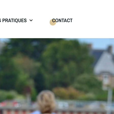
S PRATIQUES
CONTACT