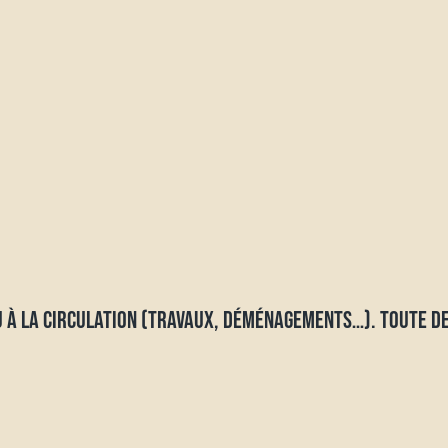
U À LA CIRCULATION (TRAVAUX, DÉMÉNAGEMENTS…). TOUTE DE