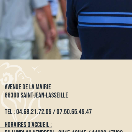
AVENUE DE LA MAIRIE
66300 SAINT-JEAN-LASSEILLE
TEL : 04.68.21.72.05 / 07.50.65.45.47
HORAIRES D’ACCUEIL :