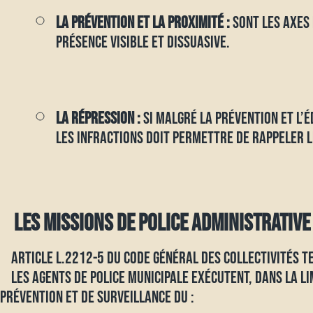
LA PRÉVENTION ET LA PROXIMITÉ :
SONT LES AXES 
PRÉSENCE VISIBLE ET DISSUASIVE.
LA RÉPRESSION :
SI MALGRÉ LA PRÉVENTION ET L’É
LES INFRACTIONS DOIT PERMETTRE DE RAPPELER 
LES MISSIONS DE POLICE ADMINISTRATIVE
ARTICLE L.2212-5 DU CODE GÉNÉRAL DES COLLECTIVITÉS TE
LES AGENTS DE POLICE MUNICIPALE EXÉCUTENT, DANS LA LIM
PRÉVENTION ET DE SURVEILLANCE DU :