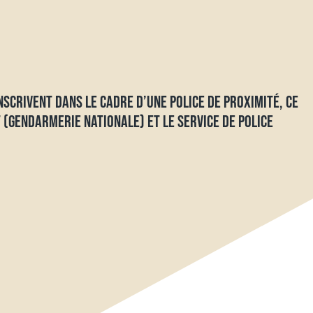
NSCRIVENT DANS LE CADRE D’UNE POLICE DE PROXIMITÉ, CE
 (GENDARMERIE NATIONALE) ET LE SERVICE DE POLICE