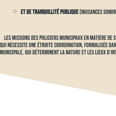
ET DE TRANQUILLITÉ PUBLIQUE
(NUISANCES SONOR
LES MISSIONS DES POLICIERS MUNICIPAUX EN MATIÈRE DE SU
QUI NÉCESSITE UNE ÉTROITE COORDINATION, FORMALISÉE DAN
MUNICIPALE, QUI DÉTERMINENT LA NATURE ET LES LIEUX D’IN