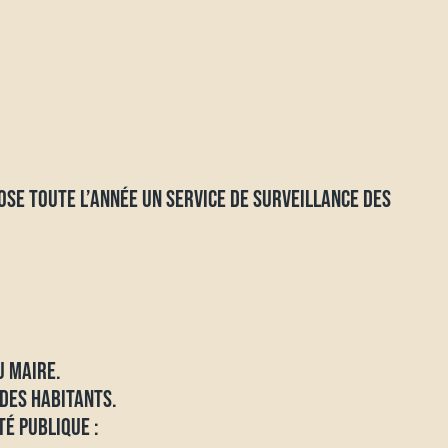
OSE TOUTE L’ANNÉE UN SERVICE DE SURVEILLANCE DES
U MAIRE.
 DES HABITANTS.
TÉ PUBLIQUE :