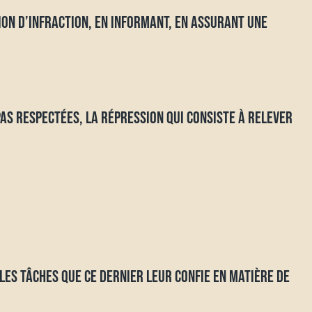
ION D’INFRACTION, EN INFORMANT, EN ASSURANT UNE
PAS RESPECTÉES, LA RÉPRESSION QUI CONSISTE À RELEVER
LES TÂCHES QUE CE DERNIER LEUR CONFIE EN MATIÈRE DE