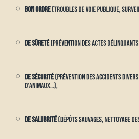
BON ORDRE
(TROUBLES DE VOIE PUBLIQUE, SURVEI
DE SÛRETÉ
(PRÉVENTION DES ACTES DÉLINQUANTS,
DE SÉCURITÉ
(PRÉVENTION DES ACCIDENTS DIVERS,
D’ANIMAUX…),
DE SALUBRITÉ
(DÉPÔTS SAUVAGES, NETTOYAGE DE