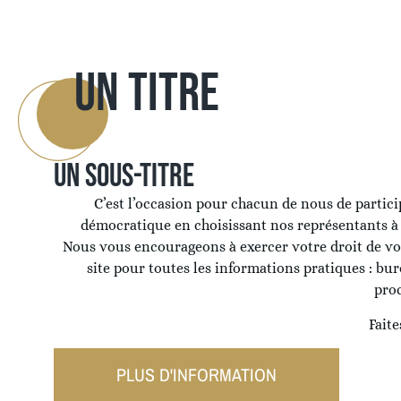
UN TITRE
UN SOUS-TITRE
C’est l’occasion pour chacun de nous de partici
démocratique en choisissant nos représentants à 
Nous vous encourageons à exercer votre droit de vot
site pour toutes les informations pratiques : bur
proc
Faite
PLUS D'INFORMATION