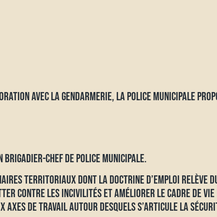
ORATION AVEC LA GENDARMERIE, LA POLICE MUNICIPALE PROP
BRIGADIER-CHEF DE POLICE MUNICIPALE.
AIRES TERRITORIAUX DONT LA DOCTRINE D’EMPLOI RELÈVE D
TER CONTRE LES INCIVILITÉS ET AMÉLIORER LE CADRE DE VIE
X AXES DE TRAVAIL AUTOUR DESQUELS S’ARTICULE LA SÉCURI