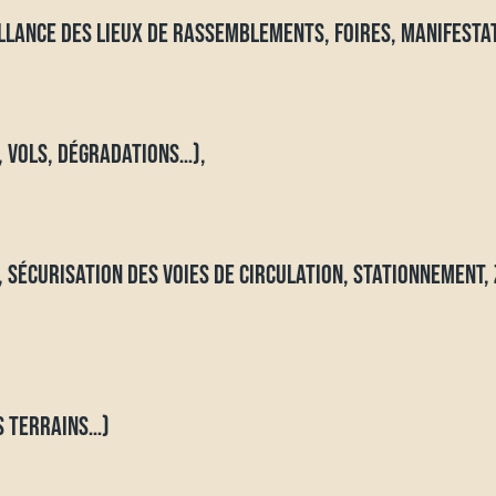
LLANCE DES LIEUX DE RASSEMBLEMENTS, FOIRES, MANIFESTA
 VOLS, DÉGRADATIONS…),
 SÉCURISATION DES VOIES DE CIRCULATION, STATIONNEMENT, 
S TERRAINS…)