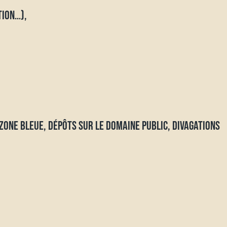
TION…),
ZONE BLEUE, DÉPÔTS SUR LE DOMAINE PUBLIC, DIVAGATIONS