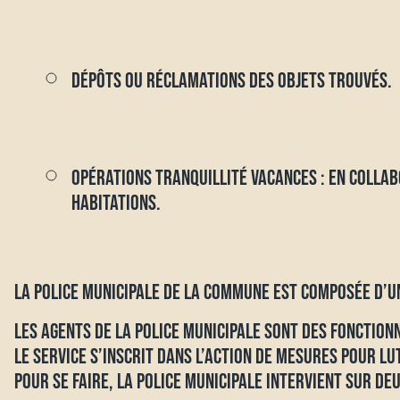
DÉPÔTS OU RÉCLAMATIONS DES OBJETS TROUVÉS.
OPÉRATIONS TRANQUILLITÉ VACANCES : EN COLLAB
HABITATIONS.
LA POLICE MUNICIPALE DE LA COMMUNE EST COMPOSÉE D’UN 
LES AGENTS DE LA POLICE MUNICIPALE SONT DES FONCTIONN
LE SERVICE S’INSCRIT DANS L’ACTION DE MESURES POUR LUT
POUR SE FAIRE, LA POLICE MUNICIPALE INTERVIENT SUR DEU