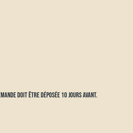
MANDE DOIT ÊTRE DÉPOSÉE 10 JOURS AVANT.