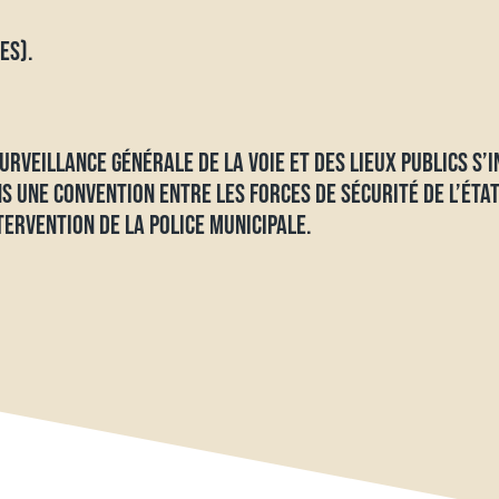
ES).
RVEILLANCE GÉNÉRALE DE LA VOIE ET DES LIEUX PUBLICS S’I
S UNE CONVENTION ENTRE LES FORCES DE SÉCURITÉ DE L’ÉTAT
TERVENTION DE LA POLICE MUNICIPALE.