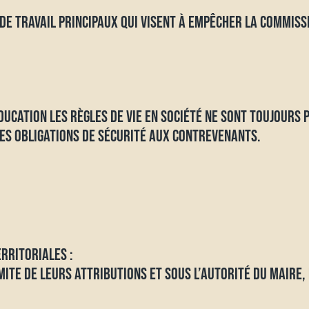
DE TRAVAIL PRINCIPAUX QUI VISENT À EMPÊCHER LA COMMISS
DUCATION LES RÈGLES DE VIE EN SOCIÉTÉ NE SONT TOUJOURS 
LES OBLIGATIONS DE SÉCURITÉ AUX CONTREVENANTS.
RRITORIALES :
ITE DE LEURS ATTRIBUTIONS ET SOUS L’AUTORITÉ DU MAIRE, 