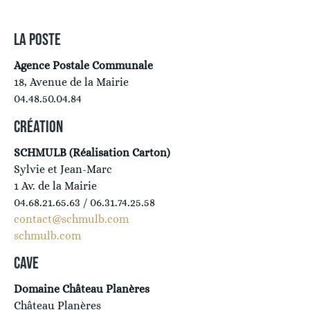
LA POSTE
Agence Postale Communale
18, Avenue de la Mairie
04.48.50.04.84
CRÉATION
SCHMULB (Réalisation Carton)
Sylvie et Jean-Marc
1 Av. de la Mairie
04.68.21.65.63 / 06.31.74.25.58
contact@schmulb.com
schmulb.com
CAVE
Domaine Château Planères
Château Planères