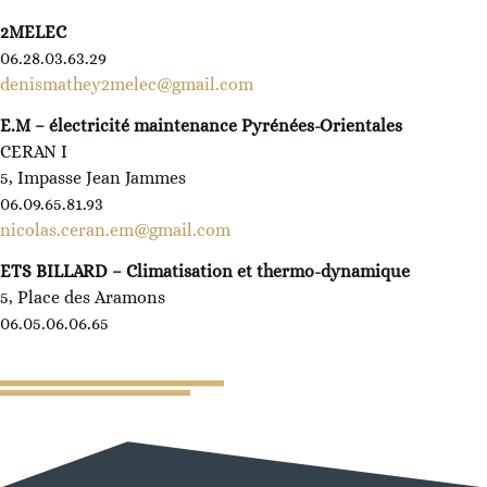
2MELEC
06.28.03.63.29
denismathey2melec@gmail.com
E.M – électricité maintenance Pyrénées-Orientales
CERAN I
5, Impasse Jean Jammes
06.09.65.81.93
nicolas.ceran.em@gmail.com
ETS BILLARD – Climatisation et thermo-dynamique
5, Place des Aramons
06.05.06.06.65