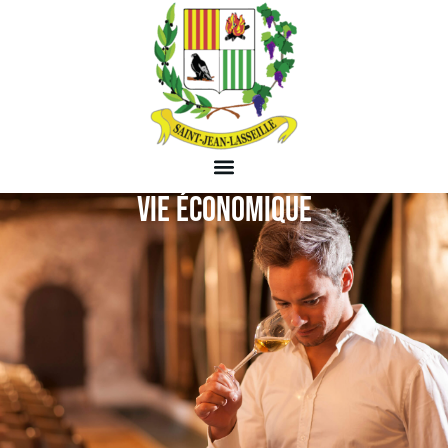
VIE ÉCONOMIQUE