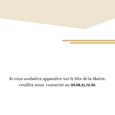
Si vous souhaitez apparaître sur le Site de la Mairie,
veuillez nous contacter au
04.68.21.72.05
.