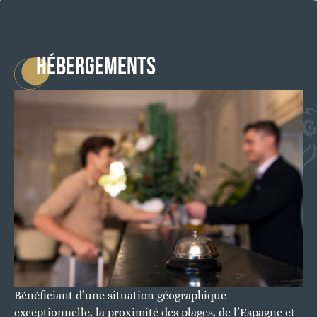
HÉBERGEMENTS
Bénéficiant d’une situation géographique
exceptionnelle, la proximité des plages, de l’Espagne et