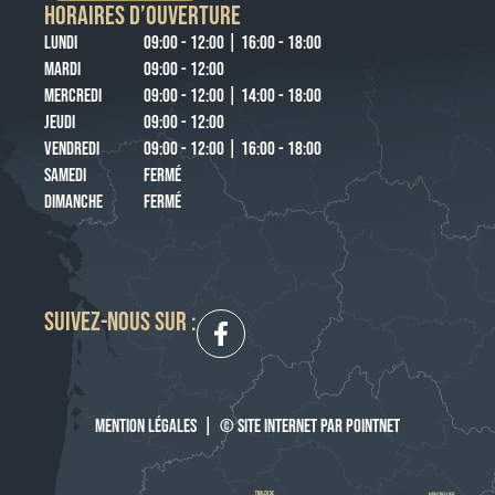
HORAIRES D’OUVERTURE
LUNDI
09:00 - 12:00 | 16:00 - 18:00
MARDI
09:00 - 12:00
MERCREDI
09:00 - 12:00 | 14:00 - 18:00
JEUDI
09:00 - 12:00
VENDREDI
09:00 - 12:00 | 16:00 - 18:00
SAMEDI
FERMÉ
DIMANCHE
FERMÉ
SUIVEZ-NOUS SUR :
MENTION LÉGALES
|
© SITE INTERNET PAR POINTNET