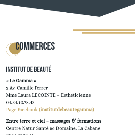
COMMERCES
INSTITUT DE BEAUTÉ
« Le Gamma »
2 Av. Camille Ferrer
Mme Laura LECOINTE – Esthéticienne
04.34.10.78.43
Page Facebook
(institutdebeautegamma)
Entre terre et ciel – massages & formations
Centre Natur Santé 66 Domaine, La Cabane