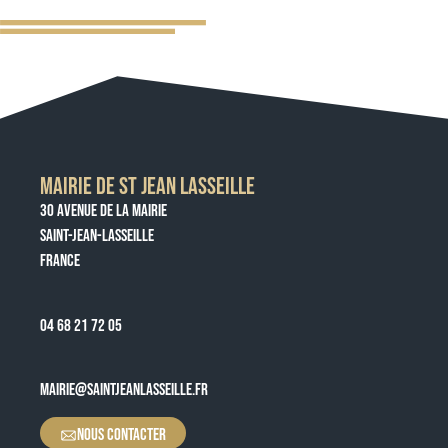
MAIRIE DE ST JEAN LASSEILLE
30 AVENUE DE LA MAIRIE
SAINT-JEAN-LASSEILLE
FRANCE
04 68 21 72 05
MAIRIE@SAINTJEANLASSEILLE.FR
NOUS CONTACTER