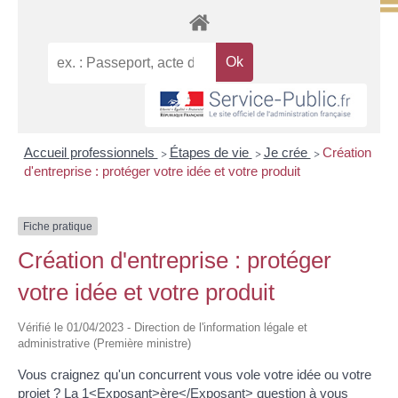
Accueil professionnels
Étapes de vie
Je crée
Création
>
>
>
d'entreprise : protéger votre idée et votre produit
Fiche pratique
Création d'entreprise : protéger
votre idée et votre produit
Vérifié le 01/04/2023 - Direction de l'information légale et
administrative (Première ministre)
Vous craignez qu'un concurrent vous vole votre idée ou votre
projet ? La 1<Exposant>ère</Exposant> question à vous