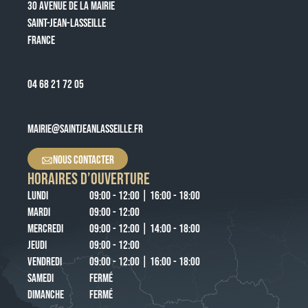
30 AVENUE DE LA MAIRIE
SAINT-JEAN-LASSEILLE
FRANCE
04 68 21 72 05
MAIRIE@SAINTJEANLASSEILLE.FR
NOUS CONTACTER
HORAIRES D’OUVERTURE
LUNDI
09:00 - 12:00 | 16:00 - 18:00
MARDI
09:00 - 12:00
MERCREDI
09:00 - 12:00 | 14:00 - 18:00
JEUDI
09:00 - 12:00
VENDREDI
09:00 - 12:00 | 16:00 - 18:00
SAMEDI
FERMÉ
DIMANCHE
FERMÉ