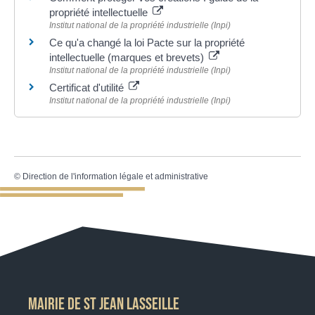
propriété intellectuelle
Institut national de la propriété industrielle (Inpi)
Ce qu'a changé la loi Pacte sur la propriété
intellectuelle (marques et brevets)
Institut national de la propriété industrielle (Inpi)
Certificat d'utilité
Institut national de la propriété industrielle (Inpi)
©
Direction de l'information légale et administrative
MAIRIE DE ST JEAN LASSEILLE