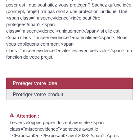
poser est : que souhaitez-vous protéger ? Sachez qu'une idée
(concept, projet) n'a pas droit à une protection juridique. Une
<span class="miseenevidence">idée peut être
protégée</span> <span
class="miseenevidence">uniquement</span> si elle est
<span class="miseenevidence">matérialisée</span>. Nous
vous expliquons comment <span
class="miseenevidence">éviter les éventuels vols</span>, en
fonction de votre projet.
Protéger votre idée
Protéger votre produit
Attention :
Les enveloppes papier doivent avoir été <span
class="miseenevidence">achetées avant le
1<Exposant>er</Exposant> avril 2023</span>. Après