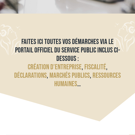
FAITES ICI TOUTES VOS DÉMARCHES VIA LE
PORTAIL OFFICIEL DU SERVICE PUBLIC INCLUS CI-
DESSOUS :
CRÉATION D’ENTREPRISE
,
FISCALITÉ
,
DÉCLARATIONS
,
MARCHÉS PUBLICS
,
RESSOURCES
HUMAINES
…