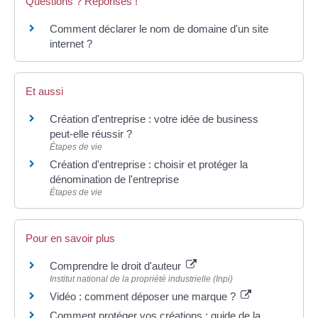
Questions ? Réponses !
Comment déclarer le nom de domaine d'un site
internet ?
Et aussi
Création d'entreprise : votre idée de business
peut-elle réussir ?
Étapes de vie
Création d'entreprise : choisir et protéger la
dénomination de l'entreprise
Étapes de vie
Pour en savoir plus
Comprendre le droit d'auteur
Institut national de la propriété industrielle (Inpi)
Vidéo : comment déposer une marque ?
Comment protéger vos créations : guide de la