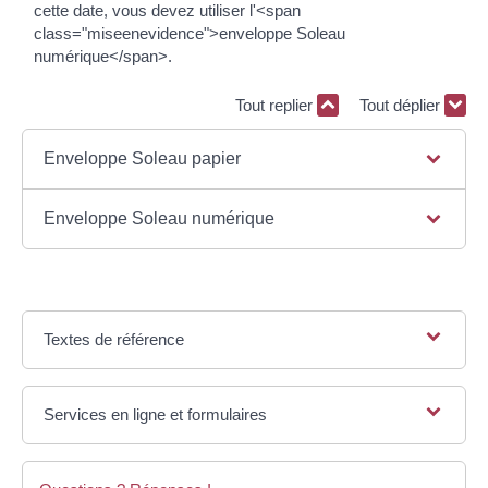
cette date, vous devez utiliser l'<span
class="miseenevidence">enveloppe Soleau
numérique</span>.
Tout replier
Tout déplier
Enveloppe Soleau papier
Enveloppe Soleau numérique
Textes de référence
Services en ligne et formulaires