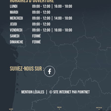
HORAIRES D’OUVERTURE
LUNDI
09:00 - 12:00 | 16:00 - 18:00
MARDI
09:00 - 12:00
MERCREDI
09:00 - 12:00 | 14:00 - 18:00
JEUDI
09:00 - 12:00
VENDREDI
09:00 - 12:00 | 16:00 - 18:00
SAMEDI
FERMÉ
DIMANCHE
FERMÉ
SUIVEZ-NOUS SUR :
MENTION LÉGALES
|
© SITE INTERNET PAR POINTNET