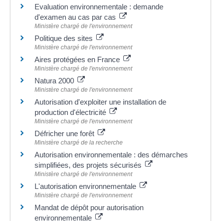
Evaluation environnementale : demande
d'examen au cas par cas
Ministère chargé de l'environnement
Politique des sites
Ministère chargé de l'environnement
Aires protégées en France
Ministère chargé de l'environnement
Natura 2000
Ministère chargé de l'environnement
Autorisation d'exploiter une installation de
production d'électricité
Ministère chargé de l'environnement
Défricher une forêt
Ministère chargé de la recherche
Autorisation environnementale : des démarches
simplifiées, des projets sécurisés
Ministère chargé de l'environnement
L'autorisation environnementale
Ministère chargé de l'environnement
Mandat de dépôt pour autorisation
environnementale