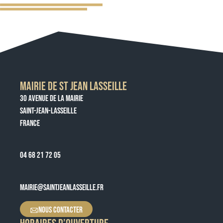
MAIRIE DE ST JEAN LASSEILLE
30 AVENUE DE LA MAIRIE
SAINT-JEAN-LASSEILLE
FRANCE
04 68 21 72 05
MAIRIE@SAINTJEANLASSEILLE.FR
NOUS CONTACTER