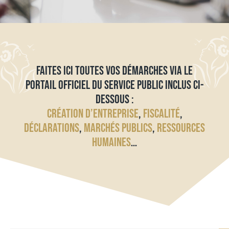
FAITES ICI TOUTES VOS DÉMARCHES VIA LE
PORTAIL OFFICIEL DU SERVICE PUBLIC INCLUS CI-
DESSOUS :
CRÉATION D’ENTREPRISE
,
FISCALITÉ
,
DÉCLARATIONS
,
MARCHÉS PUBLICS
,
RESSOURCES
HUMAINES
…