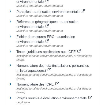
environnementale
Ministère chargé de l'environnement
Parcelles - autorisation environnementale
Ministère chargé de l'environnement
Références géographiques - autorisation
environnementale
Ministère chargé de l'environnement
Fichier de mesures ERC - autorisation
environnementale
Ministère chargé de l'environnement
Textes juridiques applicables aux ICPE
Institut national de l'environnement industriel et des risques
(Ineris)
Nomenclature des Iota (installations polluant les
milieux aquatiques)
Institut national de l'environnement industriel et des risques
(Ineris)
Nomenclature des ICPE
Institut national de l'environnement industriel et des risques
(Ineris)
Projets soumis à évaluation environnementale
Legifrance