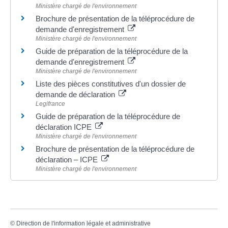
Ministère chargé de l'environnement
Brochure de présentation de la téléprocédure de
demande d'enregistrement
Ministère chargé de l'environnement
Guide de préparation de la téléprocédure de la
demande d'enregistrement
Ministère chargé de l'environnement
Liste des pièces constitutives d'un dossier de
demande de déclaration
Legifrance
Guide de préparation de la téléprocédure de
déclaration ICPE
Ministère chargé de l'environnement
Brochure de présentation de la téléprocédure de
déclaration – ICPE
Ministère chargé de l'environnement
©
Direction de l'information légale et administrative