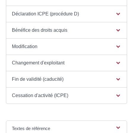
Déclaration ICPE (procédure D)
Bénéfice des droits acquis
Modification
Changement d'exploitant
Fin de validité (caducité)
Cessation d'activité (ICPE)
Textes de référence