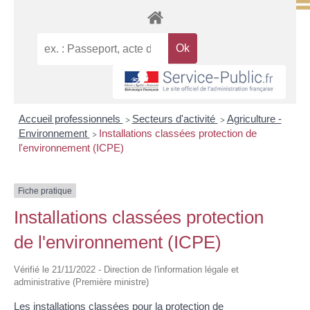
Accueil professionnels
Secteurs d'activité
Agriculture -
>
>
Environnement
Installations classées protection de
>
l'environnement (ICPE)
Fiche pratique
Installations classées protection
de l'environnement (ICPE)
Vérifié le 21/11/2022 - Direction de l'information légale et
administrative (Première ministre)
Les installations classées pour la protection de