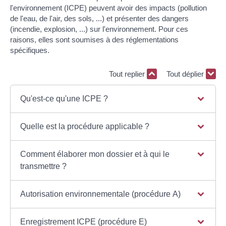
l'environnement (ICPE) peuvent avoir des impacts (pollution
de l'eau, de l'air, des sols, ...) et présenter des dangers
(incendie, explosion, ...) sur l'environnement. Pour ces
raisons, elles sont soumises à des réglementations
spécifiques.
Tout replier
Tout déplier
Qu'est-ce qu'une ICPE ?
Quelle est la procédure applicable ?
Comment élaborer mon dossier et à qui le
transmettre ?
Autorisation environnementale (procédure A)
Enregistrement ICPE (procédure E)