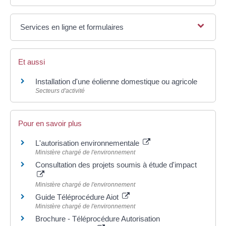
Services en ligne et formulaires
Et aussi
Installation d'une éolienne domestique ou agricole
Secteurs d'activité
Pour en savoir plus
L'autorisation environnementale
Ministère chargé de l'environnement
Consultation des projets soumis à étude d'impact
Ministère chargé de l'environnement
Guide Téléprocédure Aiot
Ministère chargé de l'environnement
Brochure - Téléprocédure Autorisation