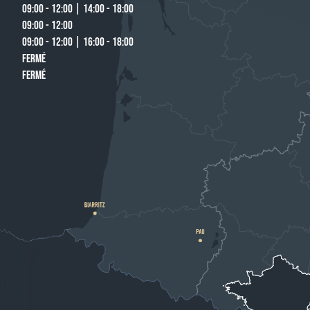
09:00 - 12:00 | 14:00 - 18:00
09:00 - 12:00
09:00 - 12:00 | 16:00 - 18:00
FERMÉ
FERMÉ