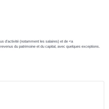
s d'activité (notamment les salaires) et de <a
revenus du patrimoine et du capital, avec quelques exceptions.