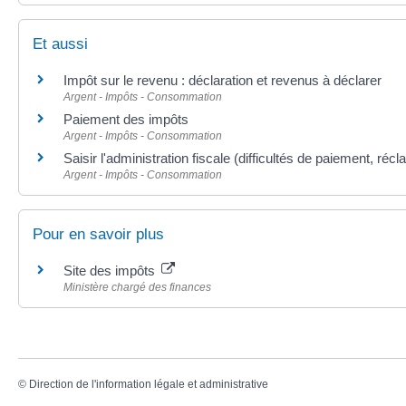
Et aussi
Impôt sur le revenu : déclaration et revenus à déclarer
Argent - Impôts - Consommation
Paiement des impôts
Argent - Impôts - Consommation
Saisir l'administration fiscale (difficultés de paiement, récl
Argent - Impôts - Consommation
Pour en savoir plus
Site des impôts
Ministère chargé des finances
©
Direction de l'information légale et administrative