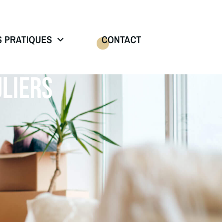
S PRATIQUES
CONTACT
LIERS