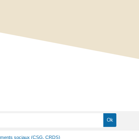
ements sociaux (CSG, CRDS)