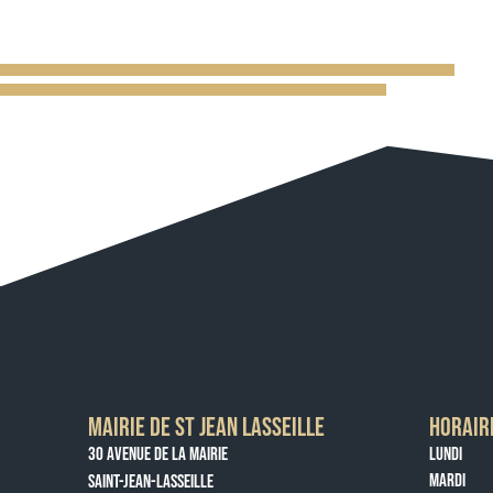
MAIRIE DE ST JEAN LASSEILLE
HORAIR
30 AVENUE DE LA MAIRIE
LUNDI
MARDI
SAINT-JEAN-LASSEILLE