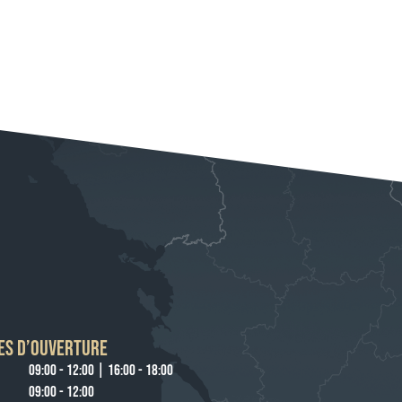
ES D’OUVERTURE
09:00 - 12:00 | 16:00 - 18:00
09:00 - 12:00