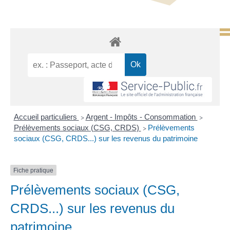
Accueil particuliers
Argent - Impôts - Consommation
>
>
Prélèvements sociaux (CSG, CRDS)
Prélèvements
>
sociaux (CSG, CRDS...) sur les revenus du patrimoine
Fiche pratique
Prélèvements sociaux (CSG,
CRDS...) sur les revenus du
patrimoine