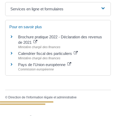
Services en ligne et formulaires
Pour en savoir plus
Brochure pratique 2022 - Déclaration des revenus
de 2021
Ministère chargé des finances
Calendrier fiscal des particuliers
Ministère chargé des finances
Pays de l'Union européenne
Commission européenne
©
Direction de l'information légale et administrative