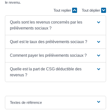
le revenu.
Tout replier
Tout déplier
Quels sont les revenus concernés par les
prélèvements sociaux ?
Quel est le taux des prélèvements sociaux ?
Comment payer les prélèvements sociaux ?
Quelle est la part de CSG déductible des
revenus ?
Textes de référence