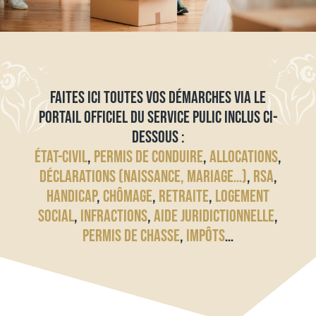
FAITES ICI TOUTES VOS DÉMARCHES VIA LE
PORTAIL OFFICIEL DU SERVICE PULIC INCLUS CI-
DESSOUS :
ÉTAT-CIVIL
,
PERMIS DE CONDUIRE
,
ALLOCATIONS
,
DÉCLARATIONS (NAISSANCE, MARIAGE…)
,
RSA
,
HANDICAP
,
CHÔMAGE
,
RETRAITE
,
LOGEMENT
SOCIAL
,
INFRACTIONS
,
AIDE JURIDICTIONNELLE
,
PERMIS DE CHASSE
,
IMPÔTS
…