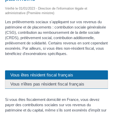
Vérifié le 01/01/2023 - Direction de l'information légale et
administrative (Première ministre)
Les prélèvements sociaux s'appliquent sur vos revenus du
patrimoine et de placements : contribution sociale généralisée
(CSG), contribution au remboursement de la dette sociale
(CRDS), prélèvement social, contribution additionnelle,
prélèvement de solidarité. Certains revenus en sont cependant
exonérés. Par ailleurs, si vous êtes non-résident fiscal, vous
bénéficiez d'exonérations spécifiques.
Vous êtes résident fiscal français
Vous n'êtes pas résident fiscal français
Si vous êtes fiscalement domicilié en France, vous devez
payer des contributions sociales sur vos revenus du
patrimoine et du capital, même s'ils sont exonérés d'impôt sur