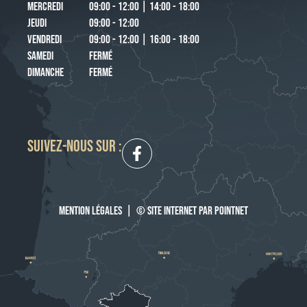
MERCREDI
09:00 - 12:00 | 14:00 - 18:00
JEUDI
09:00 - 12:00
VENDREDI
09:00 - 12:00 | 16:00 - 18:00
SAMEDI
FERMÉ
DIMANCHE
FERMÉ
SUIVEZ-NOUS SUR :
MENTION LÉGALES
|
© SITE INTERNET PAR POINTNET