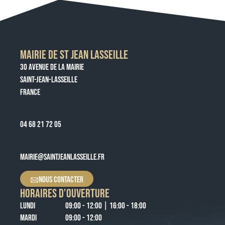
MAIRIE DE ST JEAN LASSEILLE
30 AVENUE DE LA MAIRIE
SAINT-JEAN-LASSEILLE
FRANCE
04 68 21 72 05
MAIRIE@SAINTJEANLASSEILLE.FR
NOUS CONTACTER
HORAIRES D’OUVERTURE
LUNDI
09:00 - 12:00 | 16:00 - 18:00
MARDI
09:00 - 12:00