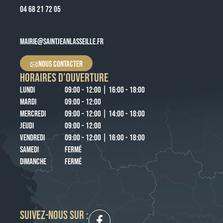
04 68 21 72 05
MAIRIE@SAINTJEANLASSEILLE.FR
NOUS CONTACTER
HORAIRES D’OUVERTURE
LUNDI
09:00 - 12:00 | 16:00 - 18:00
MARDI
09:00 - 12:00
MERCREDI
09:00 - 12:00 | 14:00 - 18:00
JEUDI
09:00 - 12:00
VENDREDI
09:00 - 12:00 | 16:00 - 18:00
SAMEDI
FERMÉ
DIMANCHE
FERMÉ
SUIVEZ-NOUS SUR :