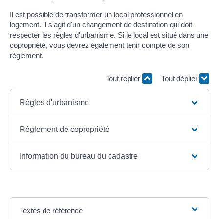
Il est possible de transformer un local professionnel en
logement. Il s'agit d'un changement de destination qui doit
respecter les règles d'urbanisme. Si le local est situé dans une
copropriété, vous devrez également tenir compte de son
règlement.
Tout replier
Tout déplier
Règles d'urbanisme
Règlement de copropriété
Information du bureau du cadastre
Textes de référence