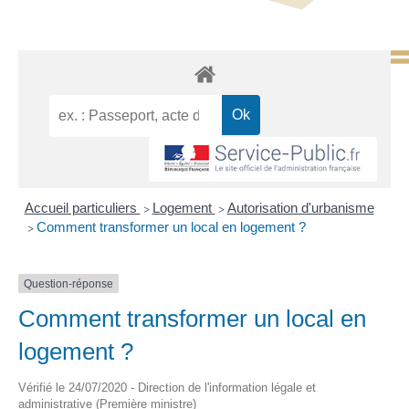
Accueil particuliers
Logement
Autorisation d'urbanisme
>
>
Comment transformer un local en logement ?
>
Question-réponse
Comment transformer un local en
logement ?
Vérifié le 24/07/2020 - Direction de l'information légale et
administrative (Première ministre)