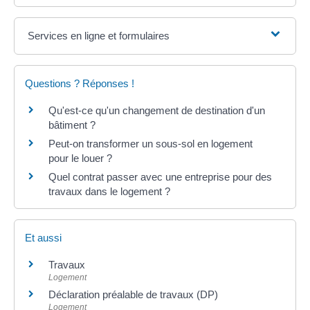
Services en ligne et formulaires
Questions ? Réponses !
Qu'est-ce qu'un changement de destination d'un
bâtiment ?
Peut-on transformer un sous-sol en logement
pour le louer ?
Quel contrat passer avec une entreprise pour des
travaux dans le logement ?
Et aussi
Travaux
Logement
Déclaration préalable de travaux (DP)
Logement