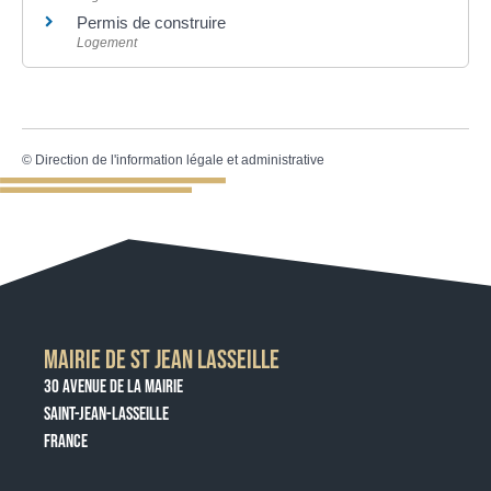
Permis de construire
Logement
©
Direction de l'information légale et administrative
MAIRIE DE ST JEAN LASSEILLE
30 AVENUE DE LA MAIRIE
SAINT-JEAN-LASSEILLE
FRANCE