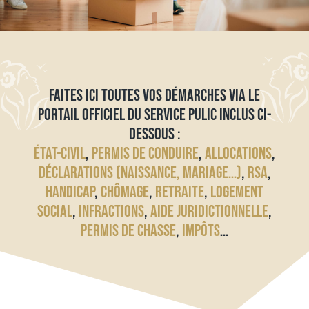
FAITES ICI TOUTES VOS DÉMARCHES VIA LE
PORTAIL OFFICIEL DU SERVICE PULIC INCLUS CI-
DESSOUS :
ÉTAT-CIVIL
,
PERMIS DE CONDUIRE
,
ALLOCATIONS
,
DÉCLARATIONS (NAISSANCE, MARIAGE…)
,
RSA
,
HANDICAP
,
CHÔMAGE
,
RETRAITE
,
LOGEMENT
SOCIAL
,
INFRACTIONS
,
AIDE JURIDICTIONNELLE
,
PERMIS DE CHASSE
,
IMPÔTS
…