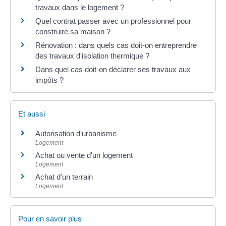
travaux dans le logement ?
Quel contrat passer avec un professionnel pour
construire sa maison ?
Rénovation : dans quels cas doit-on entreprendre
des travaux d'isolation thermique ?
Dans quel cas doit-on déclarer ses travaux aux
impôts ?
Et aussi
Autorisation d'urbanisme
Logement
Achat ou vente d'un logement
Logement
Achat d'un terrain
Logement
Pour en savoir plus