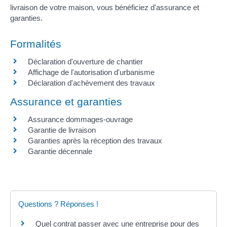
livraison de votre maison, vous bénéficiez d'assurance et
garanties.
Formalités
Déclaration d'ouverture de chantier
Affichage de l'autorisation d'urbanisme
Déclaration d'achèvement des travaux
Assurance et garanties
Assurance dommages-ouvrage
Garantie de livraison
Garanties après la réception des travaux
Garantie décennale
Questions ? Réponses !
Quel contrat passer avec une entreprise pour des