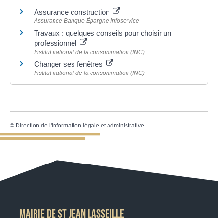
Assurance construction
Assurance Banque Épargne Infoservice
Travaux : quelques conseils pour choisir un
professionnel
Institut national de la consommation (INC)
Changer ses fenêtres
Institut national de la consommation (INC)
©
Direction de l'information légale et administrative
MAIRIE DE ST JEAN LASSEILLE