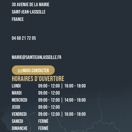
30 AVENUE DE LA MAIRIE
SAINT-JEAN-LASSEILLE
FRANCE
04 68 21 72 05
MAIRIE@SAINTJEANLASSEILLE.FR
NOUS CONTACTER
HORAIRES D’OUVERTURE
LUNDI
09:00 - 12:00 | 16:00 - 18:00
MARDI
09:00 - 12:00
MERCREDI
09:00 - 12:00 | 14:00 - 18:00
JEUDI
09:00 - 12:00
VENDREDI
09:00 - 12:00 | 16:00 - 18:00
SAMEDI
FERMÉ
DIMANCHE
FERMÉ