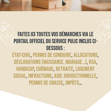
FAITES ICI TOUTES VOS DÉMARCHES VIA LE
PORTAIL OFFICIEL DU SERVICE PULIC INCLUS CI-
DESSOUS :
ÉTAT-CIVIL
,
PERMIS DE CONDUIRE
,
ALLOCATIONS
,
DÉCLARATIONS (NAISSANCE, MARIAGE…)
,
RSA
,
HANDICAP
,
CHÔMAGE
,
RETRAITE
,
LOGEMENT
SOCIAL
,
INFRACTIONS
,
AIDE JURIDICTIONNELLE
,
PERMIS DE CHASSE
,
IMPÔTS
…