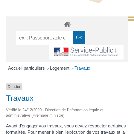
Accueil particuliers
Logement
Travaux
>
>
Dossier
Travaux
Vérifié le 24/12/2020 - Direction de l'information légale et
administrative (Première ministre)
Avant d'engager vos travaux, vous devez respecter certaines
formalités. Pour mener à bien l'exécution de vos travaux et la