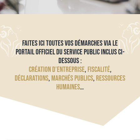
FAITES ICI TOUTES VOS DÉMARCHES VIA LE
PORTAIL OFFICIEL DU SERVICE PUBLIC INCLUS CI-
DESSOUS :
CRÉATION D’ENTREPRISE
,
FISCALITÉ
,
DÉCLARATIONS
,
MARCHÉS PUBLICS
,
RESSOURCES
HUMAINES
…