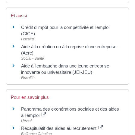
Et aussi
Crédit d'impôt pour la compétitivité et l'emploi
(CICE)
Fiscalité
Aide à la création ou à la reprise d'une entreprise
(Acre)
Social - Santé
Aide à l'embauche dans une jeune entreprise
innovante ou universitaire (JEI-JEU)
Fiscalité
Pour en savoir plus
Panorama des exonérations sociales et des aides
à l'emploi
Urssaf
Récapitulatif des aides au recrutement
Bpifrance Création