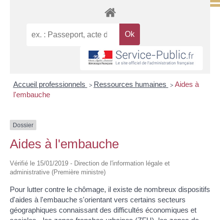
Accueil professionnels
Ressources humaines
Aides à
>
>
l'embauche
Dossier
Aides à l'embauche
Vérifié le 15/01/2019 - Direction de l'information légale et
administrative (Première ministre)
Pour lutter contre le chômage, il existe de nombreux dispositifs
d'aides à l'embauche s'orientant vers certains secteurs
géographiques connaissant des difficultés économiques et