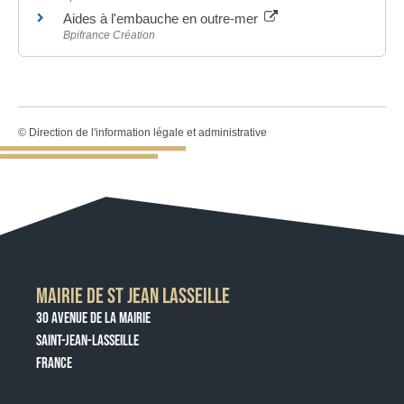
Aides à l'embauche en outre-mer
Bpifrance Création
©
Direction de l'information légale et administrative
MAIRIE DE ST JEAN LASSEILLE
30 AVENUE DE LA MAIRIE
SAINT-JEAN-LASSEILLE
FRANCE