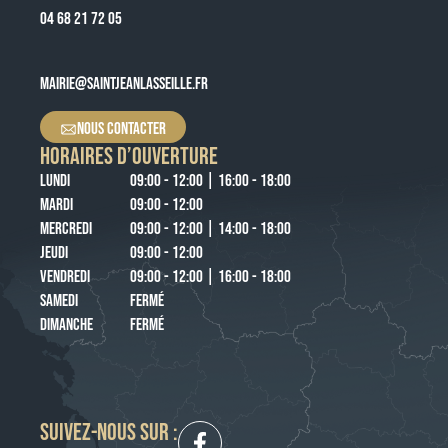
04 68 21 72 05
MAIRIE@SAINTJEANLASSEILLE.FR
NOUS CONTACTER
HORAIRES D’OUVERTURE
LUNDI
09:00 - 12:00 | 16:00 - 18:00
MARDI
09:00 - 12:00
MERCREDI
09:00 - 12:00 | 14:00 - 18:00
JEUDI
09:00 - 12:00
VENDREDI
09:00 - 12:00 | 16:00 - 18:00
SAMEDI
FERMÉ
DIMANCHE
FERMÉ
SUIVEZ-NOUS SUR :