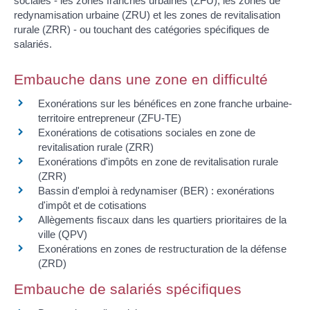
sociales - les zones franches urbaines (ZFU), les zones de
redynamisation urbaine (ZRU) et les zones de revitalisation
rurale (ZRR) - ou touchant des catégories spécifiques de
salariés.
Embauche dans une zone en difficulté
Exonérations sur les bénéfices en zone franche urbaine-
territoire entrepreneur (ZFU-TE)
Exonérations de cotisations sociales en zone de
revitalisation rurale (ZRR)
Exonérations d'impôts en zone de revitalisation rurale
(ZRR)
Bassin d'emploi à redynamiser (BER) : exonérations
d'impôt et de cotisations
Allègements fiscaux dans les quartiers prioritaires de la
ville (QPV)
Exonérations en zones de restructuration de la défense
(ZRD)
Embauche de salariés spécifiques