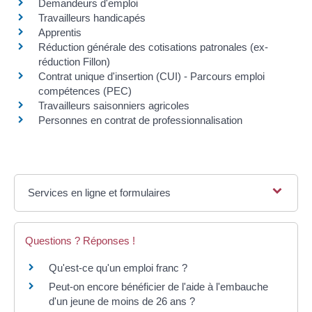
Demandeurs d'emploi
Travailleurs handicapés
Apprentis
Réduction générale des cotisations patronales (ex-
réduction Fillon)
Contrat unique d'insertion (CUI) - Parcours emploi
compétences (PEC)
Travailleurs saisonniers agricoles
Personnes en contrat de professionnalisation
Services en ligne et formulaires
Questions ? Réponses !
Qu'est-ce qu'un emploi franc ?
Peut-on encore bénéficier de l'aide à l'embauche
d'un jeune de moins de 26 ans ?