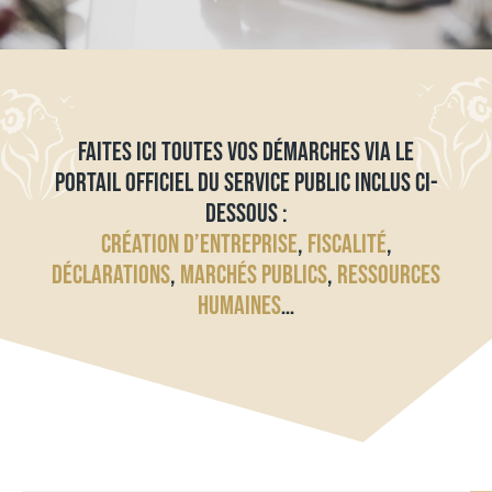
FAITES ICI TOUTES VOS DÉMARCHES VIA LE
PORTAIL OFFICIEL DU SERVICE PUBLIC INCLUS CI-
DESSOUS :
CRÉATION D’ENTREPRISE
,
FISCALITÉ
,
DÉCLARATIONS
,
MARCHÉS PUBLICS
,
RESSOURCES
HUMAINES
…