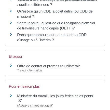
: quelles différences ?
Qu'est-ce qu'un CDD à objet défini (ou CDD de
mission) ?
Secteur privé : qu'est-ce que l'obligation d'emploi
de travailleurs handicapés (OETH)?
Dans quel secteur peut-on recourir au CDD
d'usage ou à l'intérim ?
Et aussi
Offre de contrat et promesse unilatérale
Travail - Formation
Pour en savoir plus
Ministère du travail : les jours fériés et les ponts
Ministère chargé du travail