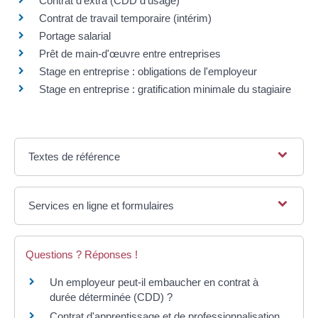
Contrat d'extra (CDD d'usage)
Contrat de travail temporaire (intérim)
Portage salarial
Prêt de main-d'œuvre entre entreprises
Stage en entreprise : obligations de l'employeur
Stage en entreprise : gratification minimale du stagiaire
Textes de référence
Services en ligne et formulaires
Questions ? Réponses !
Un employeur peut-il embaucher en contrat à
durée déterminée (CDD) ?
Contrat d'apprentissage et de professionnalisation