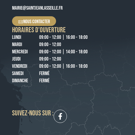
MAIRIE@SAINTJEANLASSEILLE.FR
NOUS CONTACTER
HORAIRES D’OUVERTURE
LUNDI
09:00 - 12:00 | 16:00 - 18:00
MARDI
09:00 - 12:00
MERCREDI
09:00 - 12:00 | 14:00 - 18:00
JEUDI
09:00 - 12:00
VENDREDI
09:00 - 12:00 | 16:00 - 18:00
SAMEDI
FERMÉ
DIMANCHE
FERMÉ
SUIVEZ-NOUS SUR :