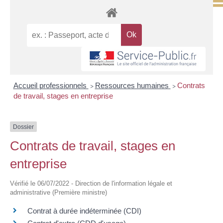
Accueil professionnels
Ressources humaines
Contrats
>
>
de travail, stages en entreprise
Dossier
Contrats de travail, stages en
entreprise
Vérifié le 06/07/2022 - Direction de l'information légale et
administrative (Première ministre)
Contrat à durée indéterminée (CDI)