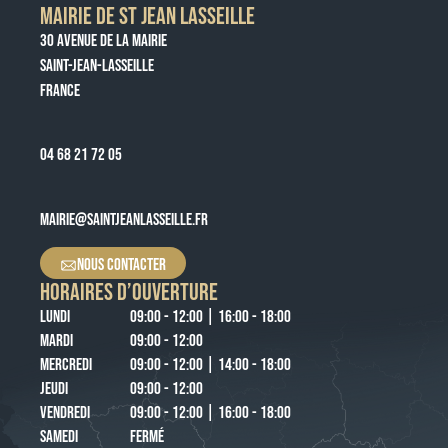
MAIRIE DE ST JEAN LASSEILLE
30 AVENUE DE LA MAIRIE
SAINT-JEAN-LASSEILLE
FRANCE
04 68 21 72 05
MAIRIE@SAINTJEANLASSEILLE.FR
NOUS CONTACTER
HORAIRES D’OUVERTURE
LUNDI
09:00 - 12:00 | 16:00 - 18:00
MARDI
09:00 - 12:00
MERCREDI
09:00 - 12:00 | 14:00 - 18:00
JEUDI
09:00 - 12:00
VENDREDI
09:00 - 12:00 | 16:00 - 18:00
SAMEDI
FERMÉ