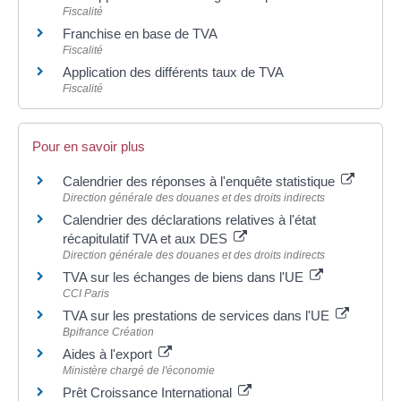
Fiscalité
Franchise en base de TVA
Fiscalité
Application des différents taux de TVA
Fiscalité
Pour en savoir plus
Calendrier des réponses à l'enquête statistique
Direction générale des douanes et des droits indirects
Calendrier des déclarations relatives à l'état
récapitulatif TVA et aux DES
Direction générale des douanes et des droits indirects
TVA sur les échanges de biens dans l'UE
CCI Paris
TVA sur les prestations de services dans l'UE
Bpifrance Création
Aides à l'export
Ministère chargé de l'économie
Prêt Croissance International