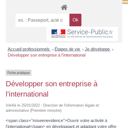
Accueil professionnels
Étapes de vie
Je développe
>
>
>
Développer son entreprise à l'international
Fiche pratique
Développer son entreprise à
l'international
Vérifié le 25/01/2022 - Direction de l'information légale et
administrative (Première ministre)
<span class="miseenevidence">Ouvrir votre activité à
l'international</span> en développant et adaptant votre offre