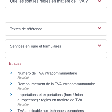
Quelles sont les règles en matière de TVA ?
Textes de référence
Services en ligne et formulaires
Et aussi
Numéro de TVA intracommunautaire
Fiscalité
Remboursement de la TVA intracommunautaire
Fiscalité
Importations et exportations (hors Union
européenne) : règles en matière de TVA
Fiscalité
TVA applicable aux échanges européens