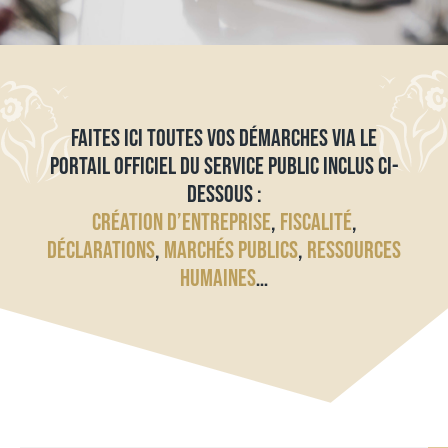
FAITES ICI TOUTES VOS DÉMARCHES VIA LE
PORTAIL OFFICIEL DU SERVICE PUBLIC INCLUS CI-
DESSOUS :
CRÉATION D’ENTREPRISE
,
FISCALITÉ
,
DÉCLARATIONS
,
MARCHÉS PUBLICS
,
RESSOURCES
HUMAINES
…