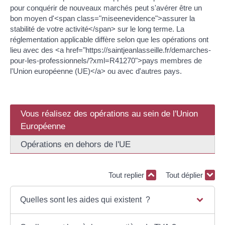
pour conquérir de nouveaux marchés peut s'avérer être un
bon moyen d'<span class="miseenevidence">assurer la
stabilité de votre activité</span> sur le long terme. La
réglementation applicable diffère selon que les opérations ont
lieu avec des <a href="https://saintjeanlasseille.fr/demarches-
pour-les-professionnels/?xml=R41270">pays membres de
l'Union européenne (UE)</a> ou avec d'autres pays.
Vous réalisez des opérations au sein de l'Union
Européenne
Opérations en dehors de l'UE
Tout replier
Tout déplier
Quelles sont les aides qui existent ?