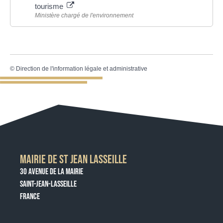
tourisme
Ministère chargé de l'environnement
©
Direction de l'information légale et administrative
MAIRIE DE ST JEAN LASSEILLE
30 AVENUE DE LA MAIRIE
SAINT-JEAN-LASSEILLE
FRANCE