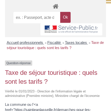
Accueil professionnels
Fiscalité
Taxes locales
Taxe de
>
>
>
séjour touristique : quels sont les tarifs ?
Question-réponse
Taxe de séjour touristique : quels
sont les tarifs ?
Vérifié le 01/01/2023 - Direction de l'information légale et
administrative (Première ministre), Ministère chargé de l'économie
La commune ou l'<a
href="https://saintjeanlasseille.fr/demarches-pour-les-