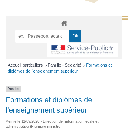
Accueil particuliers
Famille - Scolarité
Formations et
>
>
diplômes de l'enseignement supérieur
Dossier
Formations et diplômes de
l'enseignement supérieur
Vérifié le 11/09/2020 - Direction de l'information légale et
administrative (Première ministre)