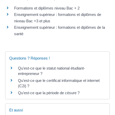
Formations et diplômes niveau Bac + 2
Enseignement supérieur : formations et diplômes de
niveau Bac +3 et plus
Enseignement supérieur : formations et diplômes de la
santé
Questions ? Réponses !
Qu'est-ce que le statut national étudiant-
entrepreneur ?
Qu'est-ce que le certificat informatique et internet
(C2i) ?
Qu'est-ce que la période de césure ?
Et aussi