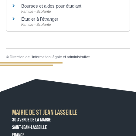
Bourses et aides pour étudiant
Famille - Scolarité
Étudier à l'étranger
Famille - Scolarité
©
Direction de l'information légale et administrative
MAIRIE DE ST JEAN LASSEILLE
30 AVENUE DE LA MAIRIE
SAINT-JEAN-LASSEILLE
FRANCE