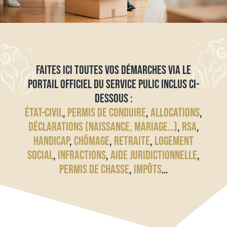
FAITES ICI TOUTES VOS DÉMARCHES VIA LE
PORTAIL OFFICIEL DU SERVICE PULIC INCLUS CI-
DESSOUS :
ÉTAT-CIVIL
,
PERMIS DE CONDUIRE
,
ALLOCATIONS
,
DÉCLARATIONS (NAISSANCE, MARIAGE…)
,
RSA
,
HANDICAP
,
CHÔMAGE
,
RETRAITE
,
LOGEMENT
SOCIAL
,
INFRACTIONS
,
AIDE JURIDICTIONNELLE
,
PERMIS DE CHASSE
,
IMPÔTS
…