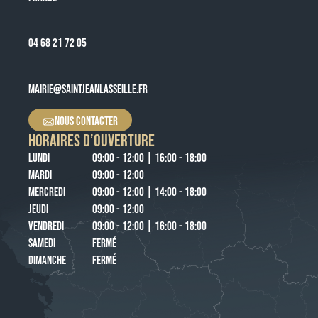
04 68 21 72 05
MAIRIE@SAINTJEANLASSEILLE.FR
NOUS CONTACTER
HORAIRES D’OUVERTURE
LUNDI
09:00 - 12:00 | 16:00 - 18:00
MARDI
09:00 - 12:00
MERCREDI
09:00 - 12:00 | 14:00 - 18:00
JEUDI
09:00 - 12:00
VENDREDI
09:00 - 12:00 | 16:00 - 18:00
SAMEDI
FERMÉ
DIMANCHE
FERMÉ