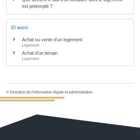
est préempté ?
Et aussi
Achat ou vente d'un logement
Logement
Achat d'un terrain
Logement
©
Direction de l'information légale et administrative