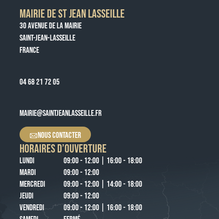
MAIRIE DE ST JEAN LASSEILLE
30 AVENUE DE LA MAIRIE
SAINT-JEAN-LASSEILLE
FRANCE
04 68 21 72 05
MAIRIE@SAINTJEANLASSEILLE.FR
NOUS CONTACTER
HORAIRES D’OUVERTURE
LUNDI
09:00 - 12:00 | 16:00 - 18:00
MARDI
09:00 - 12:00
MERCREDI
09:00 - 12:00 | 14:00 - 18:00
JEUDI
09:00 - 12:00
VENDREDI
09:00 - 12:00 | 16:00 - 18:00