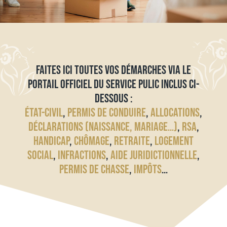
FAITES ICI TOUTES VOS DÉMARCHES VIA LE
PORTAIL OFFICIEL DU SERVICE PULIC INCLUS CI-
DESSOUS :
ÉTAT-CIVIL
,
PERMIS DE CONDUIRE
,
ALLOCATIONS
,
DÉCLARATIONS (NAISSANCE, MARIAGE…)
,
RSA
,
HANDICAP
,
CHÔMAGE
,
RETRAITE
,
LOGEMENT
SOCIAL
,
INFRACTIONS
,
AIDE JURIDICTIONNELLE
,
PERMIS DE CHASSE
,
IMPÔTS
…