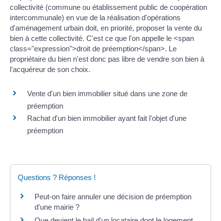
collectivité (commune ou établissement public de coopération
intercommunale) en vue de la réalisation d'opérations
d'aménagement urbain doit, en priorité, proposer la vente du
bien à cette collectivité. C'est ce que l'on appelle le <span
class="expression">droit de préemption</span>. Le
propriétaire du bien n'est donc pas libre de vendre son bien à
l'acquéreur de son choix.
Vente d'un bien immobilier situé dans une zone de
préemption
Rachat d'un bien immobilier ayant fait l'objet d'une
préemption
Questions ? Réponses !
Peut-on faire annuler une décision de préemption
d'une mairie ?
Que devient le bail d'un locataire dont le logement