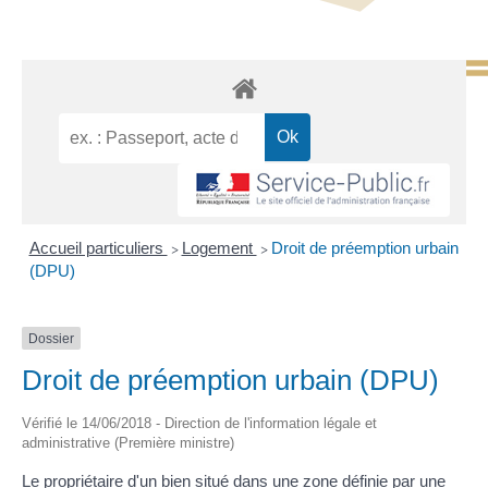
Accueil particuliers
Logement
Droit de préemption urbain
>
>
(DPU)
Dossier
Droit de préemption urbain (DPU)
Vérifié le 14/06/2018 - Direction de l'information légale et
administrative (Première ministre)
Le propriétaire d'un bien situé dans une zone définie par une