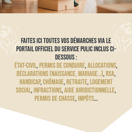
FAITES ICI TOUTES VOS DÉMARCHES VIA LE
PORTAIL OFFICIEL DU SERVICE PULIC INCLUS CI-
DESSOUS :
ÉTAT-CIVIL
,
PERMIS DE CONDUIRE
,
ALLOCATIONS
,
DÉCLARATIONS (NAISSANCE, MARIAGE…)
,
RSA
,
HANDICAP
,
CHÔMAGE
,
RETRAITE
,
LOGEMENT
SOCIAL
,
INFRACTIONS
,
AIDE JURIDICTIONNELLE
,
PERMIS DE CHASSE
,
IMPÔTS
…