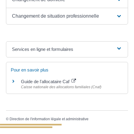
Changement de situation professionnelle
Services en ligne et formulaires
Pour en savoir plus
Guide de l'allocataire Caf
Caisse nationale des allocations familiales (Cnaf)
©
Direction de l'information légale et administrative