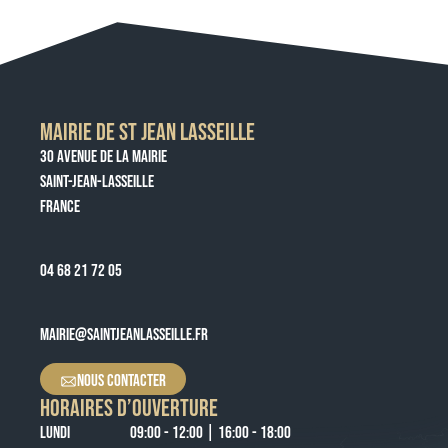
MAIRIE DE ST JEAN LASSEILLE
30 AVENUE DE LA MAIRIE
SAINT-JEAN-LASSEILLE
FRANCE
04 68 21 72 05
MAIRIE@SAINTJEANLASSEILLE.FR
NOUS CONTACTER
HORAIRES D’OUVERTURE
LUNDI
09:00 - 12:00 | 16:00 - 18:00