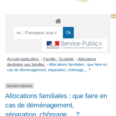
Accueil particuliers
Famille - Scolarité
Allocations
>
>
destinées aux familles
Allocations familiales : que faire en
>
cas de déménagement, séparation, chômage,... ?
Question-réponse
Allocations familiales : que faire en
cas de déménagement,
séparation, chômage,... ?