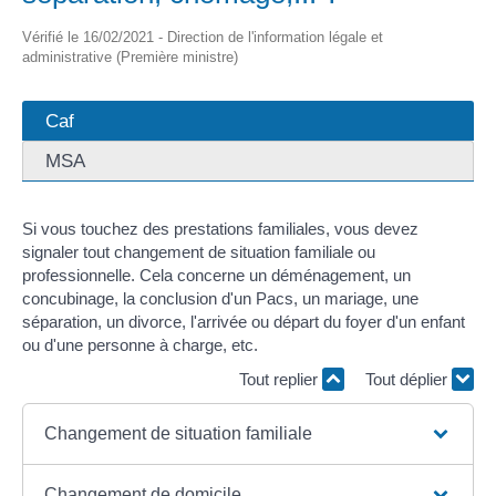
Vérifié le 16/02/2021 - Direction de l'information légale et
administrative (Première ministre)
Caf
MSA
Si vous touchez des prestations familiales, vous devez
signaler tout changement de situation familiale ou
professionnelle. Cela concerne un déménagement, un
concubinage, la conclusion d'un Pacs, un mariage, une
séparation, un divorce, l'arrivée ou départ du foyer d'un enfant
ou d'une personne à charge, etc.
Tout replier
Tout déplier
Changement de situation familiale
Changement de domicile