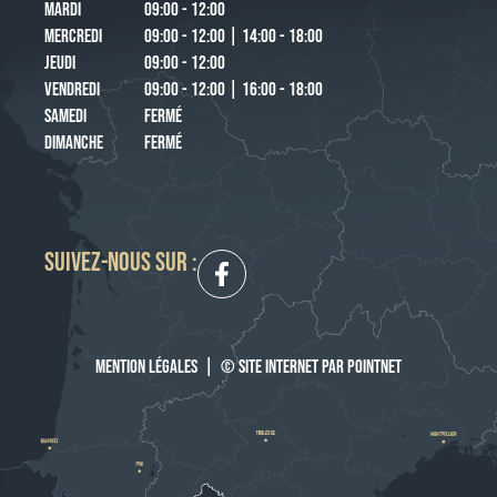
MARDI
09:00 - 12:00
MERCREDI
09:00 - 12:00 | 14:00 - 18:00
JEUDI
09:00 - 12:00
VENDREDI
09:00 - 12:00 | 16:00 - 18:00
SAMEDI
FERMÉ
DIMANCHE
FERMÉ
SUIVEZ-NOUS SUR :
MENTION LÉGALES
|
© SITE INTERNET PAR POINTNET