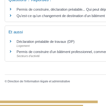
Permis de construire, déclaration préalable... Qui peut 
Qu'est-ce qu'un changement de destination d'un bâtiment
Et aussi
Déclaration préalable de travaux (DP)
Logement
Permis de construire d'un bâtiment professionnel, commer
Secteurs d'activité
©
Direction de l'information légale et administrative