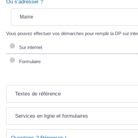
Où s’adresser ?
Mairie
Vous pouvez effectuer vos démarches pour remplir la DP sur intern
Sur internet
Formulaire
Textes de référence
Services en ligne et formulaires
Questions ? Réponses !