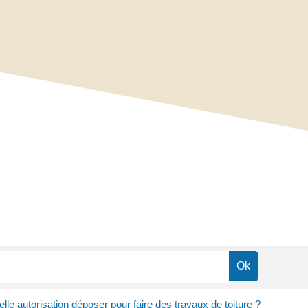
lle autorisation déposer pour faire des travaux de toiture ?