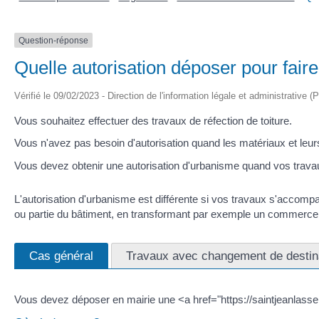
Question-réponse
Quelle autorisation déposer pour faire
Vérifié le 09/02/2023 - Direction de l'information légale et administrative (
Vous souhaitez effectuer des travaux de réfection de toiture.
Vous n'avez pas besoin d'autorisation quand les matériaux et leu
Vous devez obtenir une autorisation d'urbanisme quand vos travau
L'autorisation d'urbanisme est différente si vos travaux s'accomp
ou partie du bâtiment, en transformant par exemple un commerce 
Cas général
Travaux avec changement de destin
Vous devez déposer en mairie une <a href="https://saintjeanlasse