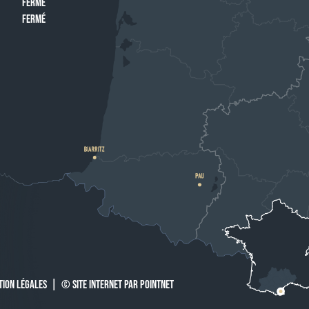
FERMÉ
FERMÉ
TION LÉGALES
|
© SITE INTERNET PAR POINTNET