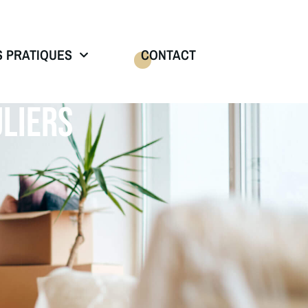
S PRATIQUES
CONTACT
LIERS