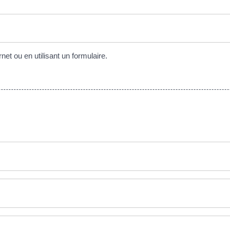
et ou en utilisant un formulaire.