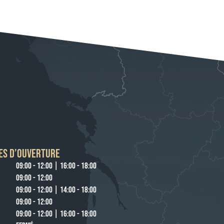
ES D’OUVERTURE
09:00 - 12:00 | 16:00 - 18:00
09:00 - 12:00
09:00 - 12:00 | 14:00 - 18:00
09:00 - 12:00
09:00 - 12:00 | 16:00 - 18:00