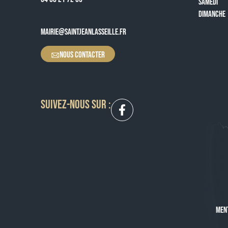
SAMEDI
DIMANCHE
MAIRIE@SAINTJEANLASSEILLE.FR
NOUS CONTACTER
SUIVEZ-NOUS SUR :
MEN