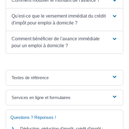
Comment modifier le montant de l'avance ?
Qu'est-ce que le versement immédiat du crédit
d'impôt pour emploi à domicile ?
Comment bénéficier de l'avance immédiate
pour un emploi à domicile ?
Textes de référence
Services en ligne et formulaires
Questions ? Réponses !
Déduction, réduction d'impôt, crédit d'impôt :