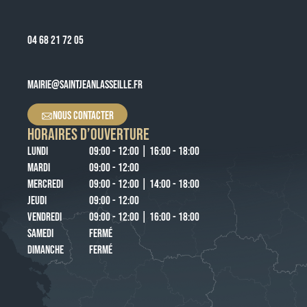
04 68 21 72 05
MAIRIE@SAINTJEANLASSEILLE.FR
NOUS CONTACTER
HORAIRES D’OUVERTURE
LUNDI
09:00 - 12:00 | 16:00 - 18:00
MARDI
09:00 - 12:00
MERCREDI
09:00 - 12:00 | 14:00 - 18:00
JEUDI
09:00 - 12:00
VENDREDI
09:00 - 12:00 | 16:00 - 18:00
SAMEDI
FERMÉ
DIMANCHE
FERMÉ