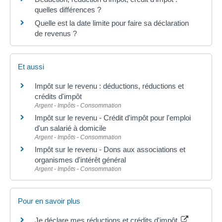
quelles différences ?
Quelle est la date limite pour faire sa déclaration
de revenus ?
Et aussi
Impôt sur le revenu : déductions, réductions et
crédits d'impôt
Argent - Impôts - Consommation
Impôt sur le revenu - Crédit d'impôt pour l'emploi
d'un salarié à domicile
Argent - Impôts - Consommation
Impôt sur le revenu - Dons aux associations et
organismes d'intérêt général
Argent - Impôts - Consommation
Pour en savoir plus
Je déclare mes réductions et crédits d'impôt