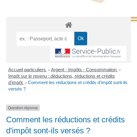
Accueil particuliers
Argent - Impôts - Consommation
>
>
Impôt sur le revenu : déductions, réductions et crédits
d'impôt
Comment les réductions et crédits d'impôt sont-ils
>
versés ?
Question-réponse
Comment les réductions et crédits
d'impôt sont-ils versés ?