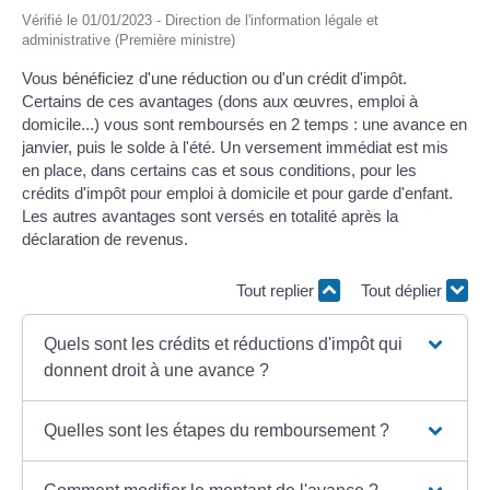
Vérifié le 01/01/2023 - Direction de l'information légale et
administrative (Première ministre)
Vous bénéficiez d'une réduction ou d'un crédit d'impôt.
Certains de ces avantages (dons aux œuvres, emploi à
domicile...) vous sont remboursés en 2 temps : une avance en
janvier, puis le solde à l'été. Un versement immédiat est mis
en place, dans certains cas et sous conditions, pour les
crédits d'impôt pour emploi à domicile et pour garde d'enfant.
Les autres avantages sont versés en totalité après la
déclaration de revenus.
Tout replier
Tout déplier
Quels sont les crédits et réductions d'impôt qui
donnent droit à une avance ?
Quelles sont les étapes du remboursement ?