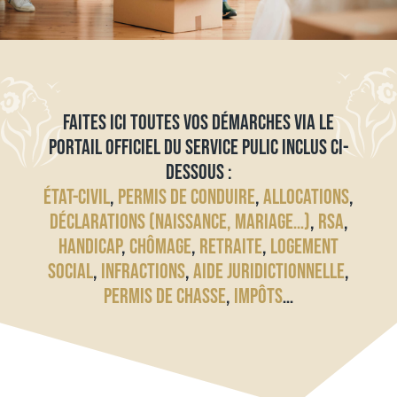
FAITES ICI TOUTES VOS DÉMARCHES VIA LE
PORTAIL OFFICIEL DU SERVICE PULIC INCLUS CI-
DESSOUS :
ÉTAT-CIVIL
,
PERMIS DE CONDUIRE
,
ALLOCATIONS
,
DÉCLARATIONS (NAISSANCE, MARIAGE…)
,
RSA
,
HANDICAP
,
CHÔMAGE
,
RETRAITE
,
LOGEMENT
SOCIAL
,
INFRACTIONS
,
AIDE JURIDICTIONNELLE
,
PERMIS DE CHASSE
,
IMPÔTS
…