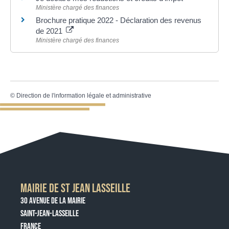
Ministère chargé des finances
Brochure pratique 2022 - Déclaration des revenus
de 2021
Ministère chargé des finances
©
Direction de l'information légale et administrative
MAIRIE DE ST JEAN LASSEILLE
30 AVENUE DE LA MAIRIE
SAINT-JEAN-LASSEILLE
FRANCE