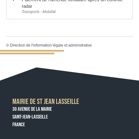
radar
Transports - Mobilité
©
Direction de l'information légale et administrative
MAIRIE DE ST JEAN LASSEILLE
30 AVENUE DE LA MAIRIE
SAINT-JEAN-LASSEILLE
FRANCE