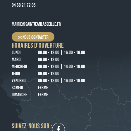
04 68 21 72 05
MAIRIE@SAINTJEANLASSEILLE.FR
NOUS CONTACTER
HORAIRES D’OUVERTURE
LUNDI
09:00 - 12:00 | 16:00 - 18:00
MARDI
09:00 - 12:00
MERCREDI
09:00 - 12:00 | 14:00 - 18:00
JEUDI
09:00 - 12:00
VENDREDI
09:00 - 12:00 | 16:00 - 18:00
SAMEDI
FERMÉ
DIMANCHE
FERMÉ
SUIVEZ-NOUS SUR :