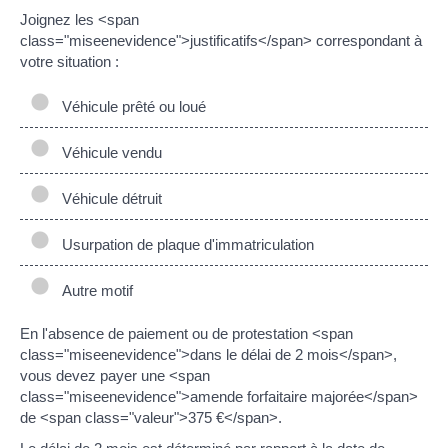
Joignez les <span
class="miseenevidence">justificatifs</span> correspondant à
votre situation :
Véhicule prêté ou loué
Véhicule vendu
Véhicule détruit
Usurpation de plaque d'immatriculation
Autre motif
En l'absence de paiement ou de protestation <span
class="miseenevidence">dans le délai de 2 mois</span>,
vous devez payer une <span
class="miseenevidence">amende forfaitaire majorée</span>
de <span class="valeur">375 €</span>.