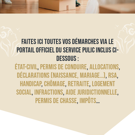
FAITES ICI TOUTES VOS DÉMARCHES VIA LE
PORTAIL OFFICIEL DU SERVICE PULIC INCLUS CI-
DESSOUS :
ÉTAT-CIVIL
,
PERMIS DE CONDUIRE
,
ALLOCATIONS
,
DÉCLARATIONS (NAISSANCE, MARIAGE…)
,
RSA
,
HANDICAP
,
CHÔMAGE
,
RETRAITE
,
LOGEMENT
SOCIAL
,
INFRACTIONS
,
AIDE JURIDICTIONNELLE
,
PERMIS DE CHASSE
,
IMPÔTS
…