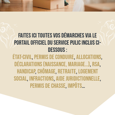
FAITES ICI TOUTES VOS DÉMARCHES VIA LE
PORTAIL OFFICIEL DU SERVICE PULIC INCLUS CI-
DESSOUS :
ÉTAT-CIVIL
,
PERMIS DE CONDUIRE
,
ALLOCATIONS
,
DÉCLARATIONS (NAISSANCE, MARIAGE…)
,
RSA
,
HANDICAP
,
CHÔMAGE
,
RETRAITE
,
LOGEMENT
SOCIAL
,
INFRACTIONS
,
AIDE JURIDICTIONNELLE
,
PERMIS DE CHASSE
,
IMPÔTS
…