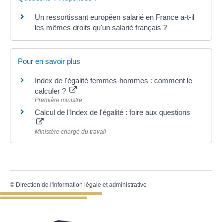
Un ressortissant européen salarié en France a-t-il
les mêmes droits qu'un salarié français ?
Pour en savoir plus
Index de l'égalité femmes-hommes : comment le
calculer ?
Première ministre
Calcul de l'Index de l'égalité : foire aux questions
Ministère chargé du travail
©
Direction de l'information légale et administrative