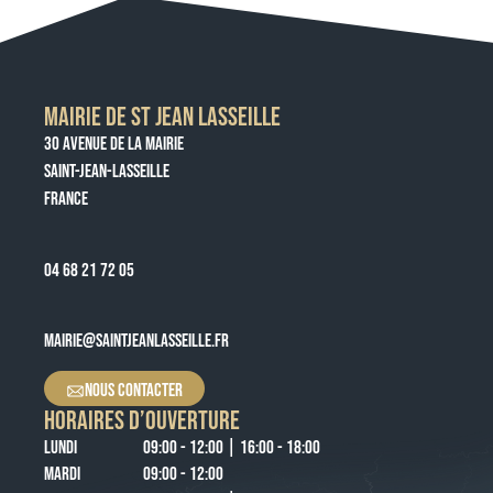
MAIRIE DE ST JEAN LASSEILLE
30 AVENUE DE LA MAIRIE
SAINT-JEAN-LASSEILLE
FRANCE
04 68 21 72 05
MAIRIE@SAINTJEANLASSEILLE.FR
NOUS CONTACTER
HORAIRES D’OUVERTURE
LUNDI
09:00 - 12:00 | 16:00 - 18:00
MARDI
09:00 - 12:00