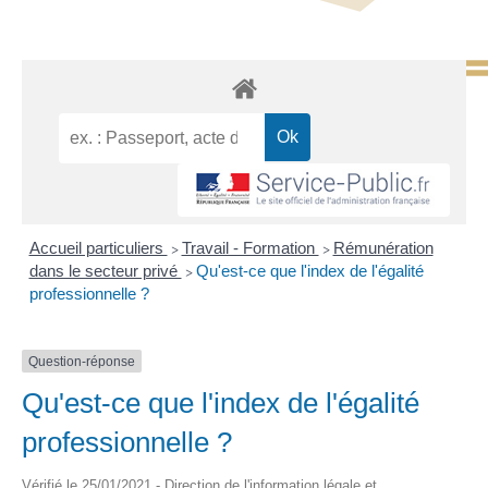
Accueil particuliers
Travail - Formation
Rémunération
>
>
dans le secteur privé
Qu'est-ce que l'index de l'égalité
>
professionnelle ?
Question-réponse
Qu'est-ce que l'index de l'égalité
professionnelle ?
Vérifié le 25/01/2021 - Direction de l'information légale et