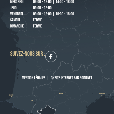
MERCREDI
09:00 - 12:00 | 14:00 - 18:00
JEUDI
09:00 - 12:00
VENDREDI
09:00 - 12:00 | 16:00 - 18:00
SAMEDI
FERMÉ
DIMANCHE
FERMÉ
SUIVEZ-NOUS SUR :
MENTION LÉGALES
|
© SITE INTERNET PAR POINTNET