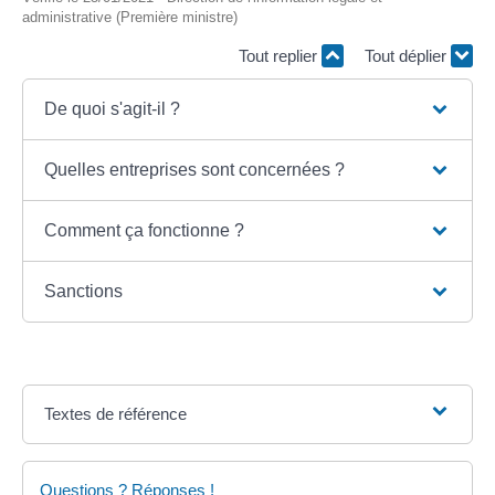
administrative (Première ministre)
Tout replier
Tout déplier
De quoi s'agit-il ?
Quelles entreprises sont concernées ?
Comment ça fonctionne ?
Sanctions
Textes de référence
Questions ? Réponses !