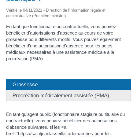
Vérifié le 04/11/2021 - Direction de l'information légale et
administrative (Première ministre)
En tant que fonctionnaire ou contractuelle, vous pouvez
bénéficier d'autorisations d'absence au cours de votre
grossesse pour différents motifs. Vous pouvez également
bénéficier d'une autorisation d'absence pour les actes
médicaux nécessaires à une assistance médicale à la
procréation (PMA).
Grossesse
Procréation médicalement assistée (PMA)
En tant qu'agent public (fonctionnaire stagiaire ou titulaire ou
contractuelle), vous pouvez bénéficier des autorisations
d'absence suivantes, si les <a
href="https://saintjeanlasseille.fr/demarches-pour-les-