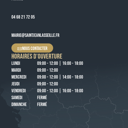
04 68 21 72 05
MAIRIE@SAINTJEANLASSEILLE.FR
NOUS CONTACTER
HORAIRES D’OUVERTURE
LUNDI
09:00 - 12:00 | 16:00 - 18:00
MARDI
09:00 - 12:00
MERCREDI
09:00 - 12:00 | 14:00 - 18:00
JEUDI
09:00 - 12:00
VENDREDI
09:00 - 12:00 | 16:00 - 18:00
SAMEDI
FERMÉ
DIMANCHE
FERMÉ