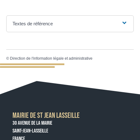
Textes de référence
©
Direction de l'information légale et administrative
MAIRIE DE ST JEAN LASSEILLE
30 AVENUE DE LA MAIRIE
SAINT-JEAN-LASSEILLE
FRANCE