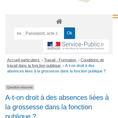
Accueil particuliers
Travail - Formation
Conditions de
>
>
travail dans la fonction publique
A-t-on droit à des
>
absences liées à la grossesse dans la fonction publique ?
Question-réponse
A-t-on droit à des absences liées à
la grossesse dans la fonction
publique ?