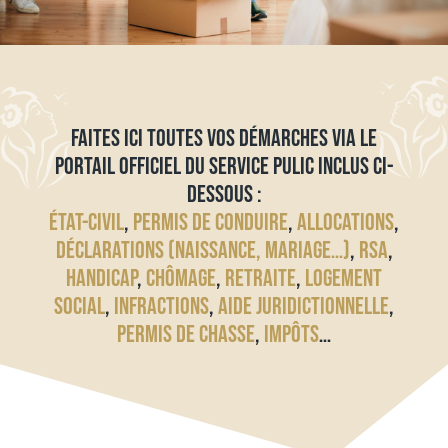
FAITES ICI TOUTES VOS DÉMARCHES VIA LE
PORTAIL OFFICIEL DU SERVICE PULIC INCLUS CI-
DESSOUS :
ÉTAT-CIVIL
,
PERMIS DE CONDUIRE
,
ALLOCATIONS
,
DÉCLARATIONS (NAISSANCE, MARIAGE…)
,
RSA
,
HANDICAP
,
CHÔMAGE
,
RETRAITE
,
LOGEMENT
SOCIAL
,
INFRACTIONS
,
AIDE JURIDICTIONNELLE
,
PERMIS DE CHASSE
,
IMPÔTS
…