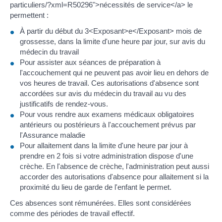
particuliers/?xml=R50296">nécessités de service</a> le
permettent :
À partir du début du 3<Exposant>e</Exposant> mois de
grossesse, dans la limite d'une heure par jour, sur avis du
médecin du travail
Pour assister aux séances de préparation à
l'accouchement qui ne peuvent pas avoir lieu en dehors de
vos heures de travail. Ces autorisations d'absence sont
accordées sur avis du médecin du travail au vu des
justificatifs de rendez-vous.
Pour vous rendre aux examens médicaux obligatoires
antérieurs ou postérieurs à l'accouchement prévus par
l'Assurance maladie
Pour allaitement dans la limite d'une heure par jour à
prendre en 2 fois si votre administration dispose d'une
crèche. En l'absence de crèche, l'administration peut aussi
accorder des autorisations d'absence pour allaitement si la
proximité du lieu de garde de l'enfant le permet.
Ces absences sont rémunérées. Elles sont considérées
comme des périodes de travail effectif.