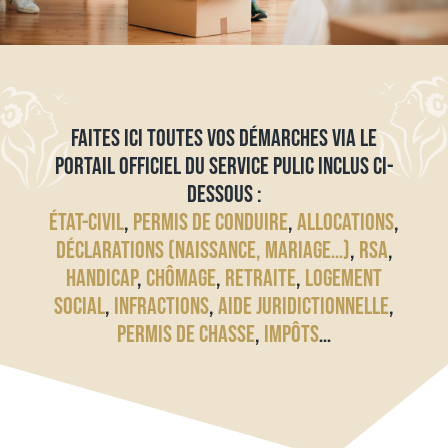
FAITES ICI TOUTES VOS DÉMARCHES VIA LE
PORTAIL OFFICIEL DU SERVICE PULIC INCLUS CI-
DESSOUS :
ÉTAT-CIVIL
,
PERMIS DE CONDUIRE
,
ALLOCATIONS
,
DÉCLARATIONS (NAISSANCE, MARIAGE…)
,
RSA
,
HANDICAP
,
CHÔMAGE
,
RETRAITE
,
LOGEMENT
SOCIAL
,
INFRACTIONS
,
AIDE JURIDICTIONNELLE
,
PERMIS DE CHASSE
,
IMPÔTS
…