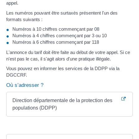
appel.
Les numéros pouvant être surtaxés présentent l'un des
formats suivants :
Numéros à 10 chiffres commençant par 08
Numéros à 4 chiffres commençant par 3 ou 10
Numéros à 6 chiffres commençant par 118
L'annonce du tarif doit être faite au début de votre appel. Si ce
n'est pas le cas, il s'agit alors d'une pratique illégale.
Vous pouvez en informer les services de la DDPP via la
DGCCRF.
Où s’adresser ?
Direction départementale de la protection des
populations (DDPP)