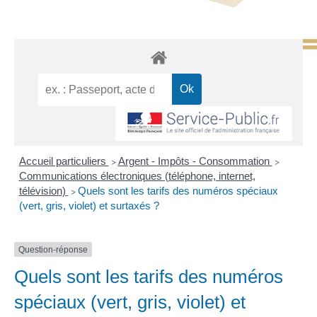
Accueil particuliers
Argent - Impôts - Consommation
>
>
Communications électroniques (téléphone, internet,
télévision)
Quels sont les tarifs des numéros spéciaux
>
(vert, gris, violet) et surtaxés ?
Question-réponse
Quels sont les tarifs des numéros
spéciaux (vert, gris, violet) et