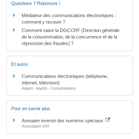
Questions ? Réponses !
Médiateur des communications électroniques :
comment y recourir ?
Comment saisir la DGCCRF (Direction générale
de la consommation, de la concurrence et de la
répression des fraudes) ?
Et aussi
Communications électroniques (téléphone,
internet, télévision)
Argent - Impôts - Consommation
Pour en savoir plus
Annuaire inversé des numéros spéciaux
Association SVA