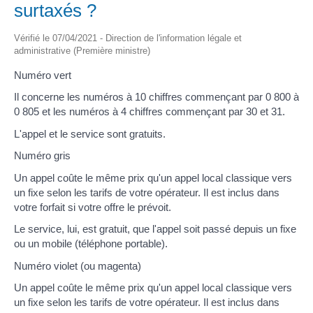
surtaxés ?
Vérifié le 07/04/2021 - Direction de l'information légale et
administrative (Première ministre)
Numéro vert
Il concerne les numéros à 10 chiffres commençant par 0 800 à
0 805 et les numéros à 4 chiffres commençant par 30 et 31.
L'appel et le service sont gratuits.
Numéro gris
Un appel coûte le même prix qu'un appel local classique vers
un fixe selon les tarifs de votre opérateur. Il est inclus dans
votre forfait si votre offre le prévoit.
Le service, lui, est gratuit, que l'appel soit passé depuis un fixe
ou un mobile (téléphone portable).
Numéro violet (ou magenta)
Un appel coûte le même prix qu'un appel local classique vers
un fixe selon les tarifs de votre opérateur. Il est inclus dans