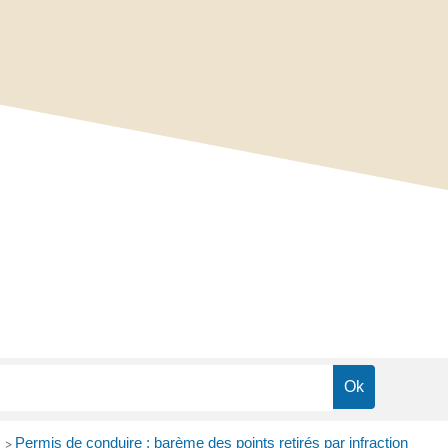
s
Permis de conduire : barème des points retirés par infraction
>