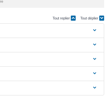
tre
Tout replier
Tout déplier