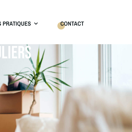
S PRATIQUES
CONTACT
LIERS