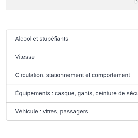
Di
Alcool et stupéfiants
Vitesse
Circulation, stationnement et comportement
Équipements : casque, gants, ceinture de sécu
Véhicule : vitres, passagers