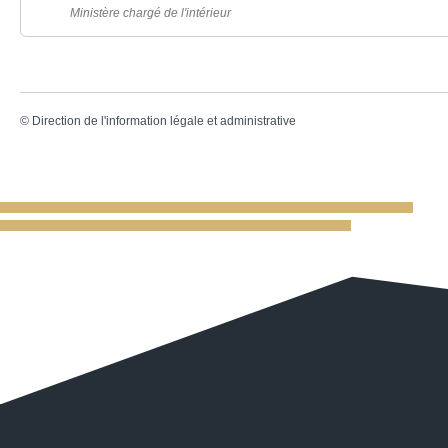
Ministère chargé de l'intérieur
©
Direction de l'information légale et administrative