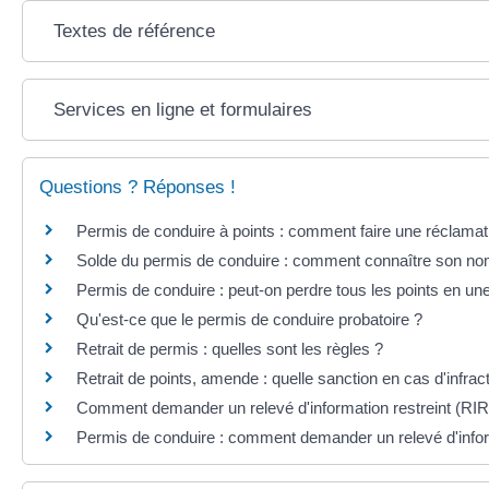
Textes de référence
Services en ligne et formulaires
Questions ? Réponses !
Permis de conduire à points : comment faire une réclamat
Solde du permis de conduire : comment connaître son no
Permis de conduire : peut-on perdre tous les points en une
Qu'est-ce que le permis de conduire probatoire ?
Retrait de permis : quelles sont les règles ?
Retrait de points, amende : quelle sanction en cas d'infract
Comment demander un relevé d'information restreint (RIR
Permis de conduire : comment demander un relevé d'inform