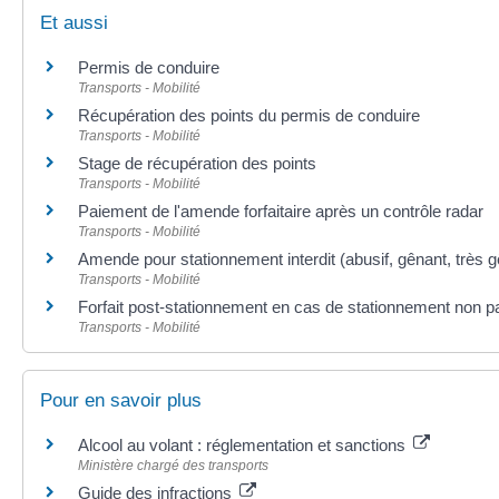
Et aussi
Permis de conduire
Transports - Mobilité
Récupération des points du permis de conduire
Transports - Mobilité
Stage de récupération des points
Transports - Mobilité
Paiement de l'amende forfaitaire après un contrôle radar
Transports - Mobilité
Amende pour stationnement interdit (abusif, gênant, très 
Transports - Mobilité
Forfait post-stationnement en cas de stationnement non p
Transports - Mobilité
Pour en savoir plus
Alcool au volant : réglementation et sanctions
Ministère chargé des transports
Guide des infractions