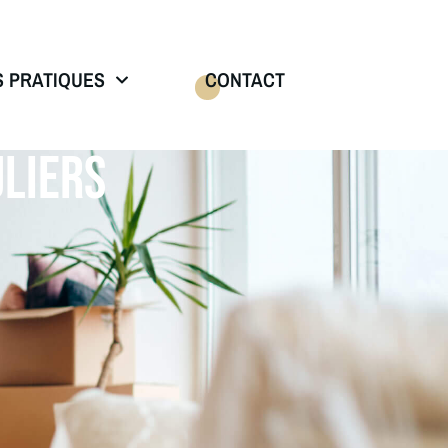
S PRATIQUES
CONTACT
LIERS