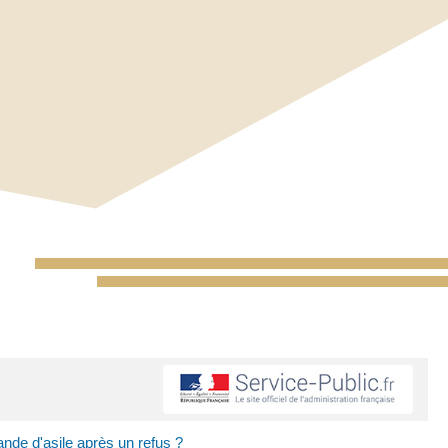
nde d'asile après un refus ?