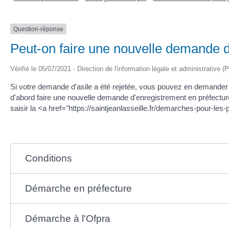
Question-réponse
Peut-on faire une nouvelle demande d'
Vérifié le 05/07/2021 - Direction de l'information légale et administrative (
Si votre demande d'asile a été rejetée, vous pouvez en demander 
d'abord faire une nouvelle demande d'enregistrement en préfectur
saisir la <a href="https://saintjeanlasseille.fr/demarches-pour-
Conditions
Démarche en préfecture
Démarche à l'Ofpra