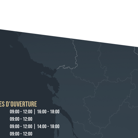
ES D’OUVERTURE
09:00 - 12:00 | 16:00 - 18:00
09:00 - 12:00
09:00 - 12:00 | 14:00 - 18:00
09:00 - 12:00