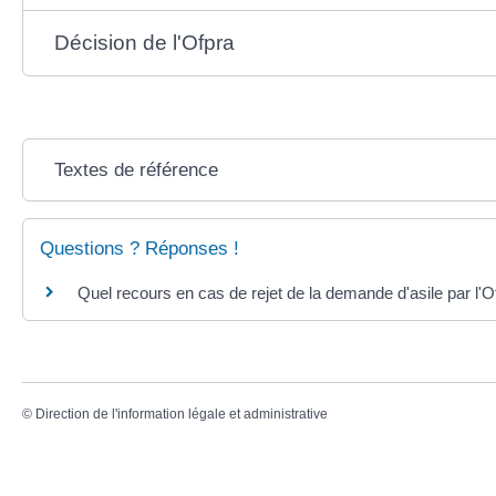
Décision de l'Ofpra
Textes de référence
Questions ? Réponses !
Quel recours en cas de rejet de la demande d'asile par l'O
©
Direction de l'information légale et administrative