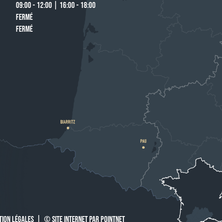
09:00 - 12:00 | 16:00 - 18:00
FERMÉ
FERMÉ
TION LÉGALES
|
© SITE INTERNET PAR POINTNET