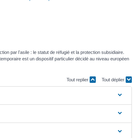
n par l'asile : le statut de réfugié et la protection subsidiaire.
temporaire est un dispositif particulier décidé au niveau européen
Tout replier
Tout déplier