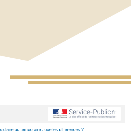
sidiaire ou temporaire : quelles différences ?