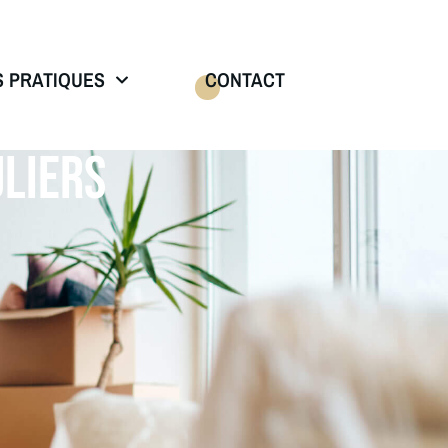
S PRATIQUES
CONTACT
LIERS