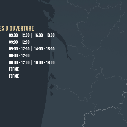
ES D’OUVERTURE
09:00 - 12:00 | 16:00 - 18:00
09:00 - 12:00
09:00 - 12:00 | 14:00 - 18:00
09:00 - 12:00
09:00 - 12:00 | 16:00 - 18:00
FERMÉ
FERMÉ