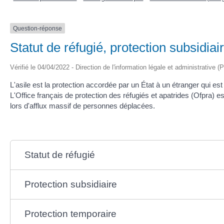
Question-réponse
Statut de réfugié, protection subsidiai
Vérifié le 04/04/2022 - Direction de l'information légale et administrative (
L'asile est la protection accordée par un État à un étranger qui est 
L'Office français de protection des réfugiés et apatrides (Ofpra) 
lors d'afflux massif de personnes déplacées.
Statut de réfugié
Protection subsidiaire
Protection temporaire