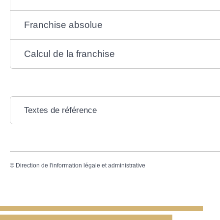
Franchise absolue
Calcul de la franchise
Textes de référence
©
Direction de l'information légale et administrative