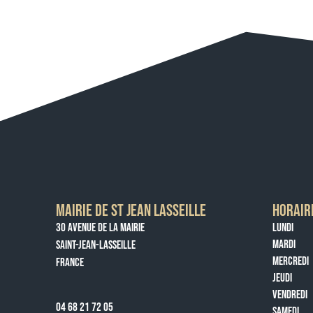
MAIRIE DE ST JEAN LASSEILLE
HORAIR
30 AVENUE DE LA MAIRIE
LUNDI
MARDI
SAINT-JEAN-LASSEILLE
MERCREDI
FRANCE
JEUDI
VENDREDI
04 68 21 72 05
SAMEDI