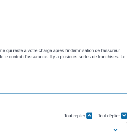
me qui reste à votre charge après l'indemnisation de l'assureur
e le contrat d'assurance. Il y a plusieurs sortes de franchises. Le
Tout replier
Tout déplier