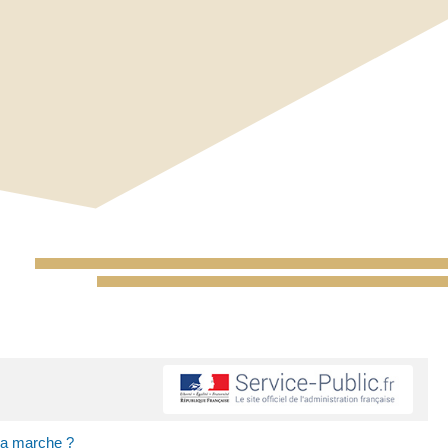
ça marche ?