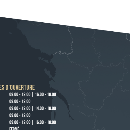
ES D’OUVERTURE
09:00 - 12:00 | 16:00 - 18:00
09:00 - 12:00
09:00 - 12:00 | 14:00 - 18:00
09:00 - 12:00
09:00 - 12:00 | 16:00 - 18:00
FERMÉ