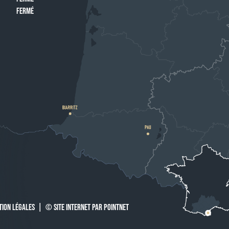
FERMÉ
TION LÉGALES
|
© SITE INTERNET PAR POINTNET