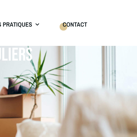
S PRATIQUES
CONTACT
LIERS