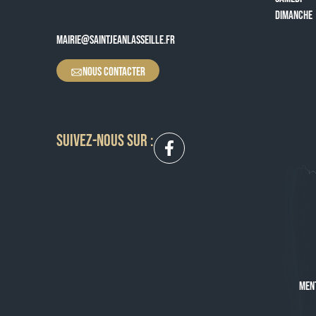
DIMANCHE
MAIRIE@SAINTJEANLASSEILLE.FR
NOUS CONTACTER
SUIVEZ-NOUS SUR :
MEN