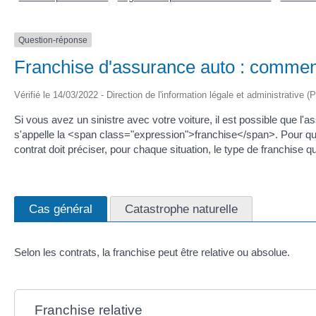
Question-réponse
Franchise d'assurance auto : comme
Vérifié le 14/03/2022 - Direction de l'information légale et administrative (
Si vous avez un sinistre avec votre voiture, il est possible que l
s'appelle la <span class="expression">franchise</span>. Pour que l'
contrat doit préciser, pour chaque situation, le type de franchise qu
Cas général
Catastrophe naturelle
Selon les contrats, la franchise peut être relative ou absolue.
Franchise relative