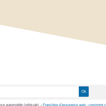
ce automobile (véhicule)
Franchise d'assurance auto : comment 
>