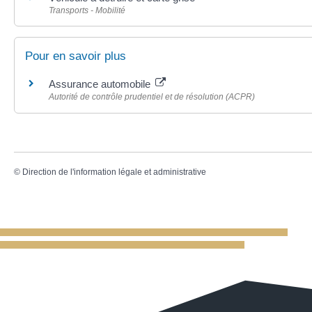
Transports - Mobilité
Pour en savoir plus
Assurance automobile
Autorité de contrôle prudentiel et de résolution (ACPR)
©
Direction de l'information légale et administrative