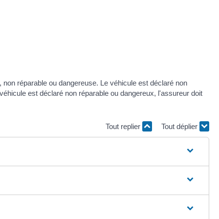
le, non réparable ou dangereuse. Le véhicule est déclaré non
le véhicule est déclaré non réparable ou dangereux, l'assureur doit
Tout replier
Tout déplier