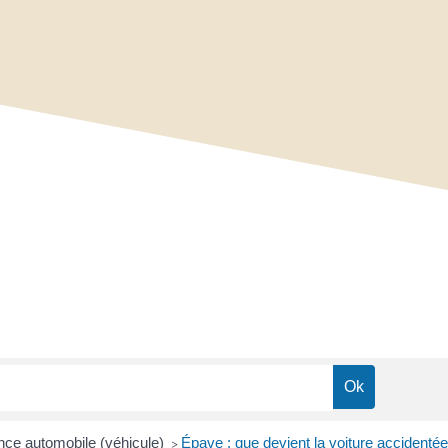
ce automobile (véhicule)
Épave : que devient la voiture accidentée
>