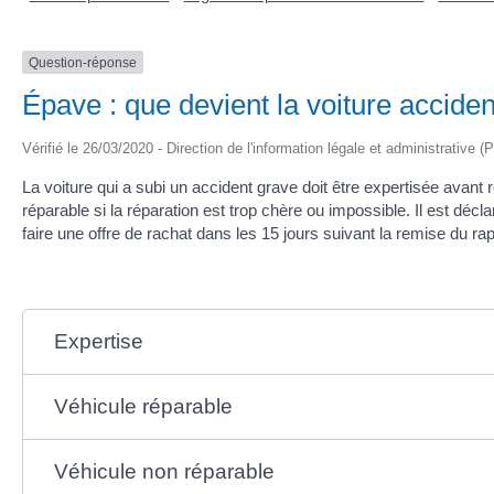
Question-réponse
Épave : que devient la voiture accide
Vérifié le 26/03/2020 - Direction de l'information légale et administrative (
La voiture qui a subi un accident grave doit être expertisée avant
réparable si la réparation est trop chère ou impossible. Il est décl
faire une offre de rachat dans les 15 jours suivant la remise du rap
Expertise
Véhicule réparable
Véhicule non réparable