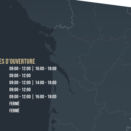
ES D’OUVERTURE
09:00 - 12:00 | 16:00 - 18:00
09:00 - 12:00
09:00 - 12:00 | 14:00 - 18:00
09:00 - 12:00
09:00 - 12:00 | 16:00 - 18:00
FERMÉ
FERMÉ