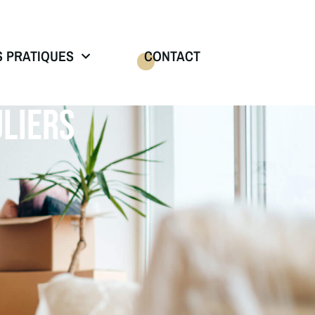
S PRATIQUES
CONTACT
LIERS