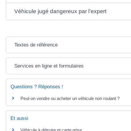
Véhicule jugé dangereux par l'expert
Textes de référence
Services en ligne et formulaires
Questions ? Réponses !
Peut-on vendre ou acheter un véhicule non roulant ?
Et aussi
Véhicule à détruire et carte grise