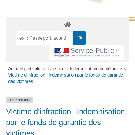
Accueil particuliers
Justice
Indemnisation du préjudice
>
>
>
Victime d'infraction : indemnisation par le fonds de garantie
des victimes
Fiche pratique
Victime d'infraction : indemnisation
par le fonds de garantie des
victimes