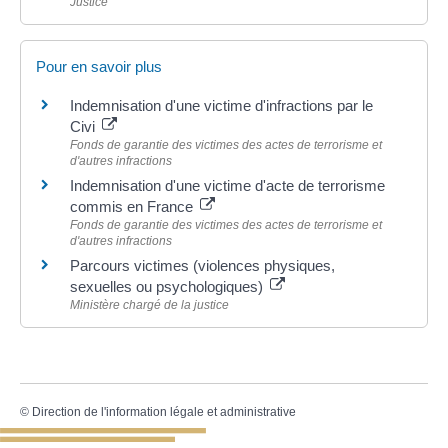
Justice
Pour en savoir plus
Indemnisation d'une victime d'infractions par le
Civi
Fonds de garantie des victimes des actes de terrorisme et
d'autres infractions
Indemnisation d'une victime d'acte de terrorisme
commis en France
Fonds de garantie des victimes des actes de terrorisme et
d'autres infractions
Parcours victimes (violences physiques,
sexuelles ou psychologiques)
Ministère chargé de la justice
©
Direction de l'information légale et administrative