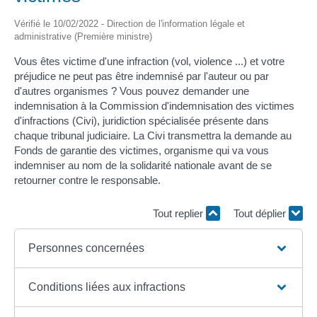
Vérifié le 10/02/2022 - Direction de l'information légale et
administrative (Première ministre)
Vous êtes victime d'une infraction (vol, violence ...) et votre
préjudice ne peut pas être indemnisé par l'auteur ou par
d'autres organismes ? Vous pouvez demander une
indemnisation à la Commission d'indemnisation des victimes
d'infractions (Civi), juridiction spécialisée présente dans
chaque tribunal judiciaire. La Civi transmettra la demande au
Fonds de garantie des victimes, organisme qui va vous
indemniser au nom de la solidarité nationale avant de se
retourner contre le responsable.
Tout replier
Tout déplier
Personnes concernées
Conditions liées aux infractions