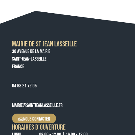
MAIRIE DE ST JEAN LASSEILLE
30 AVENUE DE LA MAIRIE
SAINT-JEAN-LASSEILLE
FRANCE
04 68 21 72 05
MAIRIE@SAINTJEANLASSEILLE.FR
NOUS CONTACTER
HORAIRES D’OUVERTURE
LUNDI
09:00 - 12:00 | 16:00 - 18:00