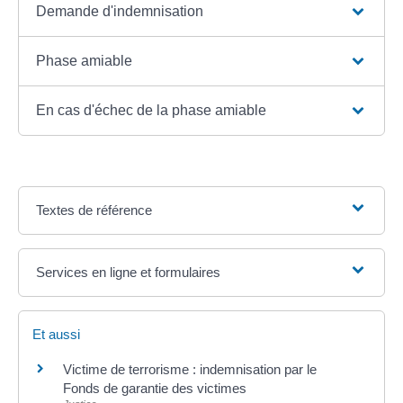
Demande d'indemnisation
Phase amiable
En cas d'échec de la phase amiable
Textes de référence
Services en ligne et formulaires
Et aussi
Victime de terrorisme : indemnisation par le
Fonds de garantie des victimes