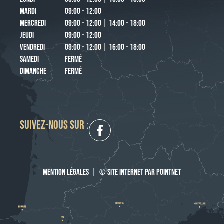
MARDI
09:00 - 12:00
MERCREDI
09:00 - 12:00 | 14:00 - 18:00
JEUDI
09:00 - 12:00
VENDREDI
09:00 - 12:00 | 16:00 - 18:00
SAMEDI
FERMÉ
DIMANCHE
FERMÉ
SUIVEZ-NOUS SUR :
MENTION LÉGALES
|
© SITE INTERNET PAR POINTNET