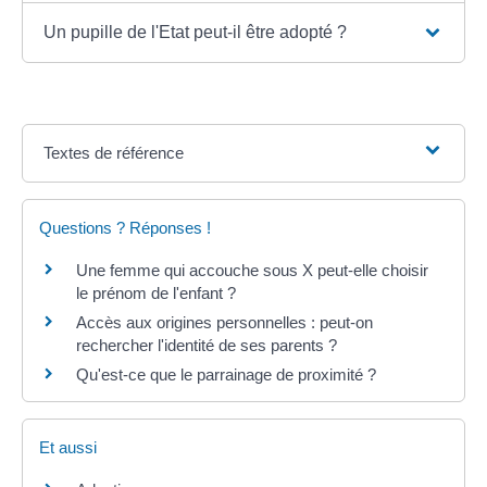
Un pupille de l'Etat peut-il être adopté ?
Textes de référence
Questions ? Réponses !
Une femme qui accouche sous X peut-elle choisir
le prénom de l'enfant ?
Accès aux origines personnelles : peut-on
rechercher l'identité de ses parents ?
Qu'est-ce que le parrainage de proximité ?
Et aussi