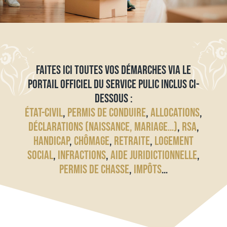
FAITES ICI TOUTES VOS DÉMARCHES VIA LE
PORTAIL OFFICIEL DU SERVICE PULIC INCLUS CI-
DESSOUS :
ÉTAT-CIVIL
,
PERMIS DE CONDUIRE
,
ALLOCATIONS
,
DÉCLARATIONS (NAISSANCE, MARIAGE…)
,
RSA
,
HANDICAP
,
CHÔMAGE
,
RETRAITE
,
LOGEMENT
SOCIAL
,
INFRACTIONS
,
AIDE JURIDICTIONNELLE
,
PERMIS DE CHASSE
,
IMPÔTS
…