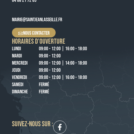
04 68 21 72 05
MAIRIE@SAINTJEANLASSEILLE.FR
NOUS CONTACTER
HORAIRES D’OUVERTURE
LUNDI
09:00 - 12:00 | 16:00 - 18:00
MARDI
09:00 - 12:00
MERCREDI
09:00 - 12:00 | 14:00 - 18:00
JEUDI
09:00 - 12:00
VENDREDI
09:00 - 12:00 | 16:00 - 18:00
SAMEDI
FERMÉ
DIMANCHE
FERMÉ
SUIVEZ-NOUS SUR :