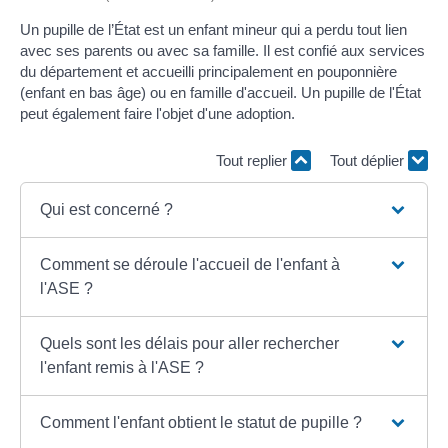
Un pupille de l’État est un enfant mineur qui a perdu tout lien
avec ses parents ou avec sa famille. Il est confié aux services
du département et accueilli principalement en pouponnière
(enfant en bas âge) ou en famille d'accueil. Un pupille de l'État
peut également faire l'objet d'une adoption.
Tout replier
Tout déplier
Qui est concerné ?
Comment se déroule l'accueil de l'enfant à
l'ASE ?
Quels sont les délais pour aller rechercher
l'enfant remis à l'ASE ?
Comment l'enfant obtient le statut de pupille ?