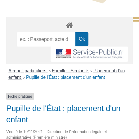
Accueil particuliers
Famille - Scolarité
Placement d'un
>
>
enfant
Pupille de l'État : placement d'un enfant
>
Fiche pratique
Pupille de l'État : placement d'un
enfant
Vérifié le 19/11/2021 - Direction de l'information légale et
administrative (Première ministre)