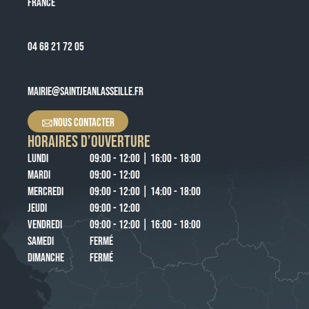
FRANCE
04 68 21 72 05
MAIRIE@SAINTJEANLASSEILLE.FR
NOUS CONTACTER
HORAIRES D’OUVERTURE
LUNDI
09:00 - 12:00 | 16:00 - 18:00
MARDI
09:00 - 12:00
MERCREDI
09:00 - 12:00 | 14:00 - 18:00
JEUDI
09:00 - 12:00
VENDREDI
09:00 - 12:00 | 16:00 - 18:00
SAMEDI
FERMÉ
DIMANCHE
FERMÉ