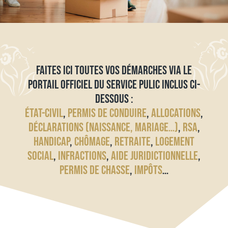
FAITES ICI TOUTES VOS DÉMARCHES VIA LE
PORTAIL OFFICIEL DU SERVICE PULIC INCLUS CI-
DESSOUS :
ÉTAT-CIVIL
,
PERMIS DE CONDUIRE
,
ALLOCATIONS
,
DÉCLARATIONS (NAISSANCE, MARIAGE…)
,
RSA
,
HANDICAP
,
CHÔMAGE
,
RETRAITE
,
LOGEMENT
SOCIAL
,
INFRACTIONS
,
AIDE JURIDICTIONNELLE
,
PERMIS DE CHASSE
,
IMPÔTS
…