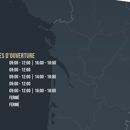
ES D’OUVERTURE
09:00 - 12:00 | 16:00 - 18:00
09:00 - 12:00
09:00 - 12:00 | 14:00 - 18:00
09:00 - 12:00
09:00 - 12:00 | 16:00 - 18:00
FERMÉ
FERMÉ