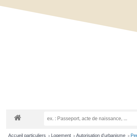
Accueil particuliers
Logement
Autorisation d'urbanisme
Pe
>
>
>