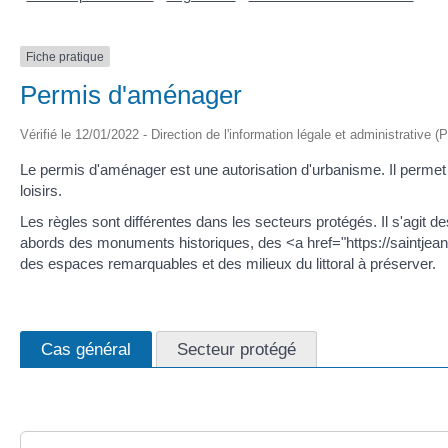
Fiche pratique
Permis d'aménager
Vérifié le 12/01/2022 - Direction de l'information légale et administrative (
Le permis d'aménager est une autorisation d'urbanisme. Il permet 
loisirs.
Les règles sont différentes dans les secteurs protégés. Il s'agit
abords des monuments historiques, des <a href="https://saintjean
des espaces remarquables et des milieux du littoral à préserver.
Cas général
Secteur protégé