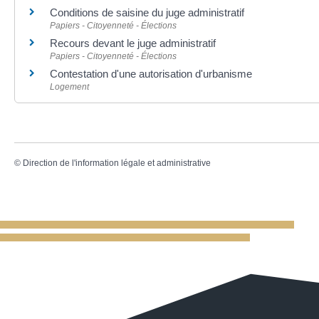
Conditions de saisine du juge administratif
Papiers - Citoyenneté - Élections
Recours devant le juge administratif
Papiers - Citoyenneté - Élections
Contestation d'une autorisation d'urbanisme
Logement
©
Direction de l'information légale et administrative