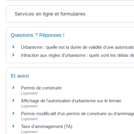
Services en ligne et formulaires
Questions ? Réponses !
Urbanisme : quelle est la durée de validité d'une autorisati
Infraction aux règles d'urbanisme : quels sont les délais de
Et aussi
Permis de construire
Logement
Affichage de l'autorisation d'urbanisme sur le terrain
Logement
Permis modificatif d'un permis de construire ou d'aménag
Logement
Taxe d'aménagement (TA)
Logement