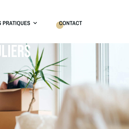
S PRATIQUES
CONTACT
LIERS