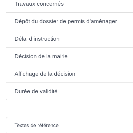
Travaux concernés
Dépôt du dossier de permis d'aménager
Délai d'instruction
Décision de la mairie
Affichage de la décision
Durée de validité
Textes de référence