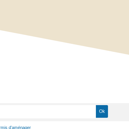
rmis d'aménager