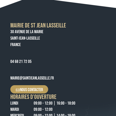
MAIRIE DE ST JEAN LASSEILLE
30 AVENUE DE LA MAIRIE
SAINT-JEAN-LASSEILLE
FRANCE
04 68 21 72 05
MAIRIE@SAINTJEANLASSEILLE.FR
NOUS CONTACTER
HORAIRES D’OUVERTURE
LUNDI
09:00 - 12:00 | 16:00 - 18:00
MARDI
09:00 - 12:00
MERCREDI
09:00 - 12:00 | 14:00 - 18:00