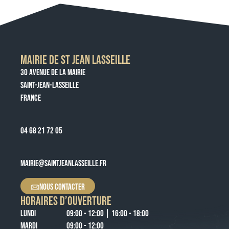
MAIRIE DE ST JEAN LASSEILLE
30 AVENUE DE LA MAIRIE
SAINT-JEAN-LASSEILLE
FRANCE
04 68 21 72 05
MAIRIE@SAINTJEANLASSEILLE.FR
NOUS CONTACTER
HORAIRES D’OUVERTURE
LUNDI
09:00 - 12:00 | 16:00 - 18:00
MARDI
09:00 - 12:00