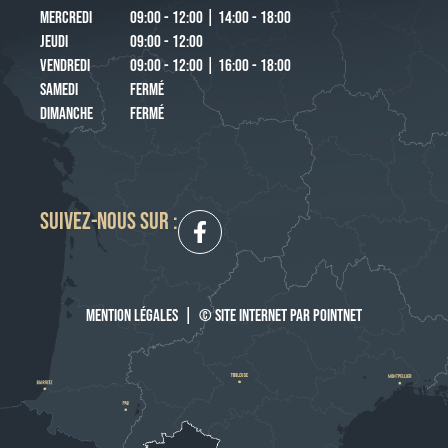
MERCREDI
09:00 - 12:00 | 14:00 - 18:00
JEUDI
09:00 - 12:00
VENDREDI
09:00 - 12:00 | 16:00 - 18:00
SAMEDI
FERMÉ
DIMANCHE
FERMÉ
SUIVEZ-NOUS SUR :
MENTION LÉGALES
|
© SITE INTERNET PAR POINTNET