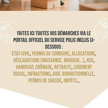
FAITES ICI TOUTES VOS DÉMARCHES VIA LE
PORTAIL OFFICIEL DU SERVICE PULIC INCLUS CI-
DESSOUS :
ÉTAT-CIVIL
,
PERMIS DE CONDUIRE
,
ALLOCATIONS
,
DÉCLARATIONS (NAISSANCE, MARIAGE…)
,
RSA
,
HANDICAP
,
CHÔMAGE
,
RETRAITE
,
LOGEMENT
SOCIAL
,
INFRACTIONS
,
AIDE JURIDICTIONNELLE
,
PERMIS DE CHASSE
,
IMPÔTS
…