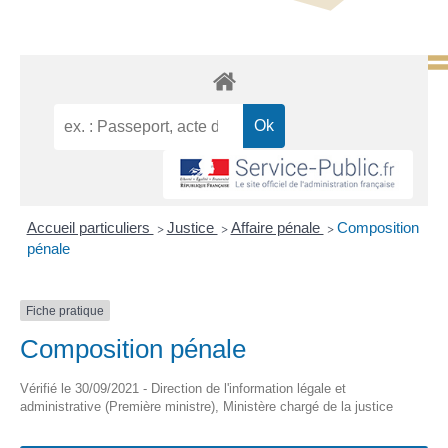
Accueil particuliers
Justice
Affaire pénale
Composition
>
>
>
pénale
Fiche pratique
Composition pénale
Vérifié le 30/09/2021 - Direction de l'information légale et
administrative (Première ministre), Ministère chargé de la justice