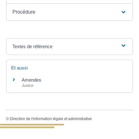
Procédure
Textes de référence
Et aussi
Amendes
Justice
©
Direction de l'information légale et administrative