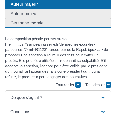
Auteur majeur
Auteur mineur
Personne morale
La composition pénale permet au <a
href="https://saintjeanlasseille.fr/demarches-pour-les-
particuliers/?xml=R1123">procureur de la République</a> de
proposer une sanction à l'auteur des faits pour éviter un
procès. Elle peut être utilisée s'il reconnaît sa culpabilité. S'il
accepte la sanction, l'accord peut être validé par le président
du tribunal. Si l'auteur des faits ou le président du tribunal
refuse, le procureur peut engager des poursuites.
Tout replier
Tout déplier
De quoi s'agit-il ?
Conditions