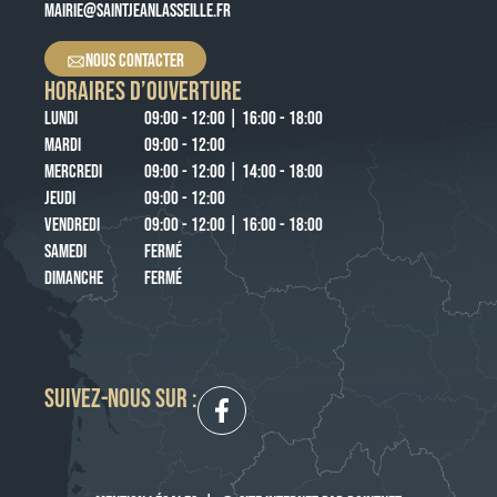
MAIRIE@SAINTJEANLASSEILLE.FR
NOUS CONTACTER
HORAIRES D’OUVERTURE
LUNDI
09:00 - 12:00 | 16:00 - 18:00
MARDI
09:00 - 12:00
MERCREDI
09:00 - 12:00 | 14:00 - 18:00
JEUDI
09:00 - 12:00
VENDREDI
09:00 - 12:00 | 16:00 - 18:00
SAMEDI
FERMÉ
DIMANCHE
FERMÉ
SUIVEZ-NOUS SUR :