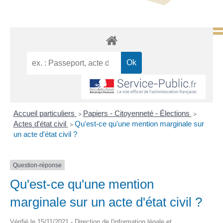
Accueil particuliers
Papiers - Citoyenneté - Élections
>
>
Actes d'état civil
Qu'est-ce qu'une mention marginale sur
>
un acte d'état civil ?
Question-réponse
Qu'est-ce qu'une mention
marginale sur un acte d'état civil ?
Vérifié le 15/11/2021 - Direction de l'information légale et