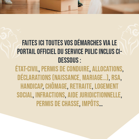
FAITES ICI TOUTES VOS DÉMARCHES VIA LE
PORTAIL OFFICIEL DU SERVICE PULIC INCLUS CI-
DESSOUS :
ÉTAT-CIVIL
,
PERMIS DE CONDUIRE
,
ALLOCATIONS
,
DÉCLARATIONS (NAISSANCE, MARIAGE…)
,
RSA
,
HANDICAP
,
CHÔMAGE
,
RETRAITE
,
LOGEMENT
SOCIAL
,
INFRACTIONS
,
AIDE JURIDICTIONNELLE
,
PERMIS DE CHASSE
,
IMPÔTS
…