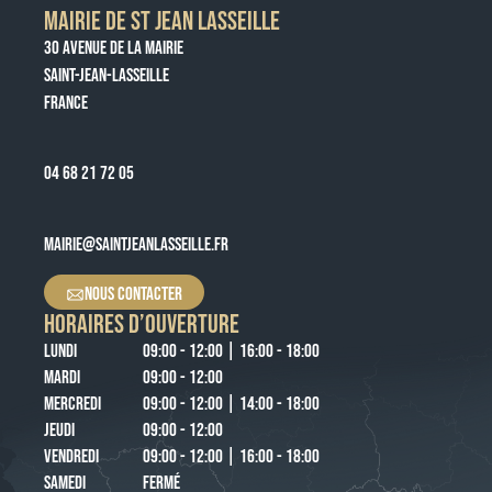
MAIRIE DE ST JEAN LASSEILLE
30 AVENUE DE LA MAIRIE
SAINT-JEAN-LASSEILLE
FRANCE
04 68 21 72 05
MAIRIE@SAINTJEANLASSEILLE.FR
NOUS CONTACTER
HORAIRES D’OUVERTURE
LUNDI
09:00 - 12:00 | 16:00 - 18:00
MARDI
09:00 - 12:00
MERCREDI
09:00 - 12:00 | 14:00 - 18:00
JEUDI
09:00 - 12:00
VENDREDI
09:00 - 12:00 | 16:00 - 18:00
SAMEDI
FERMÉ