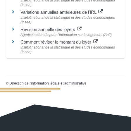
Institut national de la statistique et des études économiques
(Insee)
Variations annuelles antérieures de l'IRL
Institut national de la statistique et des études économiques
(Insee)
Révision annuelle des loyers
Agence nationale pour l'information sur le logement (Anil)
Comment réviser le montant du loyer
Institut national de la statistique et des études économiques
(Insee)
©
Direction de l'information légale et administrative