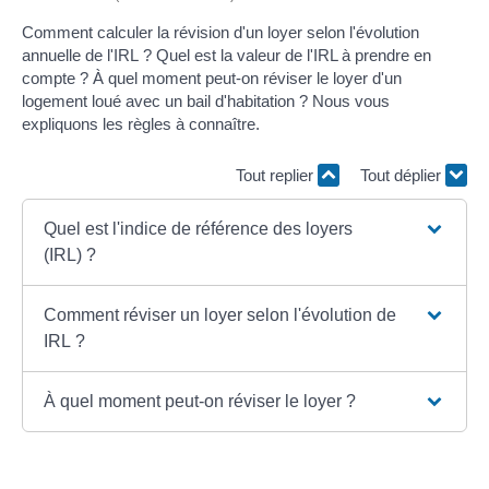
Comment calculer la révision d'un loyer selon l'évolution
annuelle de l'IRL ? Quel est la valeur de l'IRL à prendre en
compte ? À quel moment peut-on réviser le loyer d'un
logement loué avec un bail d'habitation ? Nous vous
expliquons les règles à connaître.
Tout replier
Tout déplier
Quel est l'indice de référence des loyers
(IRL) ?
Comment réviser un loyer selon l'évolution de
IRL ?
À quel moment peut-on réviser le loyer ?