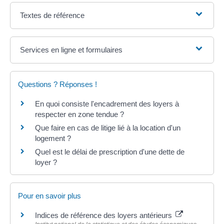
Textes de référence
Services en ligne et formulaires
Questions ? Réponses !
En quoi consiste l'encadrement des loyers à
respecter en zone tendue ?
Que faire en cas de litige lié à la location d'un
logement ?
Quel est le délai de prescription d'une dette de
loyer ?
Pour en savoir plus
Indices de référence des loyers antérieurs