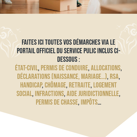
FAITES ICI TOUTES VOS DÉMARCHES VIA LE
PORTAIL OFFICIEL DU SERVICE PULIC INCLUS CI-
DESSOUS :
ÉTAT-CIVIL
,
PERMIS DE CONDUIRE
,
ALLOCATIONS
,
DÉCLARATIONS (NAISSANCE, MARIAGE…)
,
RSA
,
HANDICAP
,
CHÔMAGE
,
RETRAITE
,
LOGEMENT
SOCIAL
,
INFRACTIONS
,
AIDE JURIDICTIONNELLE
,
PERMIS DE CHASSE
,
IMPÔTS
…