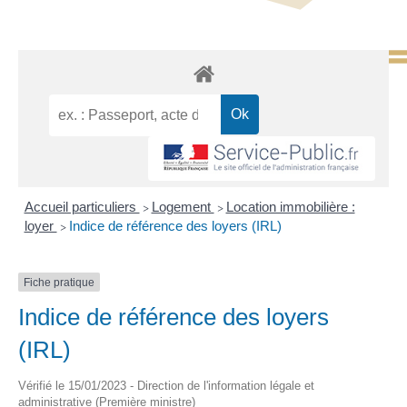
Accueil particuliers
Logement
Location immobilière :
>
>
loyer
Indice de référence des loyers (IRL)
>
Fiche pratique
Indice de référence des loyers
(IRL)
Vérifié le 15/01/2023 - Direction de l'information légale et
administrative (Première ministre)