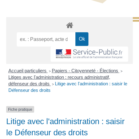
Accueil particuliers
Papiers - Citoyenneté - Élections
>
>
Litiges avec l'administration : recours administratif,
défenseur des droits
Litige avec l'administration : saisir le
>
Défenseur des droits
Fiche pratique
Litige avec l'administration : saisir
le Défenseur des droits