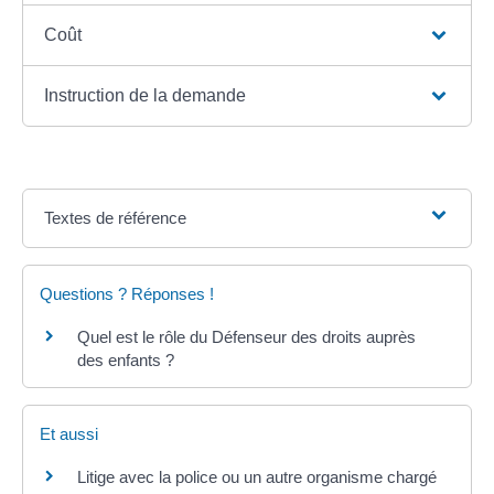
Coût
Instruction de la demande
Textes de référence
Questions ? Réponses !
Quel est le rôle du Défenseur des droits auprès
des enfants ?
Et aussi
Litige avec la police ou un autre organisme chargé