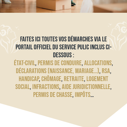
FAITES ICI TOUTES VOS DÉMARCHES VIA LE
PORTAIL OFFICIEL DU SERVICE PULIC INCLUS CI-
DESSOUS :
ÉTAT-CIVIL
,
PERMIS DE CONDUIRE
,
ALLOCATIONS
,
DÉCLARATIONS (NAISSANCE, MARIAGE…)
,
RSA
,
HANDICAP
,
CHÔMAGE
,
RETRAITE
,
LOGEMENT
SOCIAL
,
INFRACTIONS
,
AIDE JURIDICTIONNELLE
,
PERMIS DE CHASSE
,
IMPÔTS
…