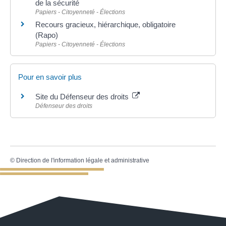
de la sécurité
Papiers - Citoyenneté - Élections
Recours gracieux, hiérarchique, obligatoire
(Rapo)
Papiers - Citoyenneté - Élections
Pour en savoir plus
Site du Défenseur des droits
Défenseur des droits
©
Direction de l'information légale et administrative