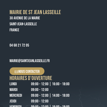
MAIRIE DE ST JEAN LASSEILLE
30 AVENUE DE LA MAIRIE
SAINT-JEAN-LASSEILLE
FRANCE
04 68 21 72 05
MAIRIE@SAINTJEANLASSEILLE.FR
NOUS CONTACTER
HORAIRES D’OUVERTURE
LUNDI
09:00 - 12:00 | 16:00 - 18:00
MARDI
09:00 - 12:00
MERCREDI
09:00 - 12:00 | 14:00 - 18:00
JEUDI
09:00 - 12:00