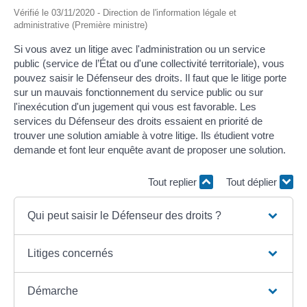
Vérifié le 03/11/2020 - Direction de l'information légale et
administrative (Première ministre)
Si vous avez un litige avec l'administration ou un service
public (service de l’État ou d'une collectivité territoriale), vous
pouvez saisir le Défenseur des droits. Il faut que le litige porte
sur un mauvais fonctionnement du service public ou sur
l'inexécution d'un jugement qui vous est favorable. Les
services du Défenseur des droits essaient en priorité de
trouver une solution amiable à votre litige. Ils étudient votre
demande et font leur enquête avant de proposer une solution.
Tout replier
Tout déplier
Qui peut saisir le Défenseur des droits ?
Litiges concernés
Démarche