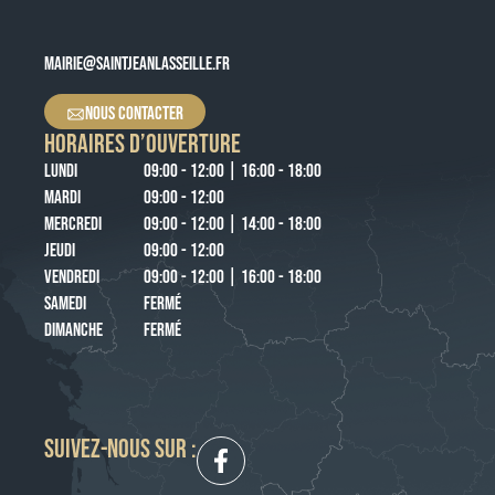
MAIRIE@SAINTJEANLASSEILLE.FR
NOUS CONTACTER
HORAIRES D’OUVERTURE
LUNDI
09:00 - 12:00 | 16:00 - 18:00
MARDI
09:00 - 12:00
MERCREDI
09:00 - 12:00 | 14:00 - 18:00
JEUDI
09:00 - 12:00
VENDREDI
09:00 - 12:00 | 16:00 - 18:00
SAMEDI
FERMÉ
DIMANCHE
FERMÉ
SUIVEZ-NOUS SUR :