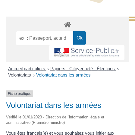
Accueil particuliers
Papiers - Citoyenneté - Élections
>
>
Volontariats
Volontariat dans les armées
>
Fiche pratique
Volontariat dans les armées
Vérifié le 01/01/2023 - Direction de l'information légale et
administrative (Première ministre)
Vous êtes français(e) et vous souhaitez vous initier aux