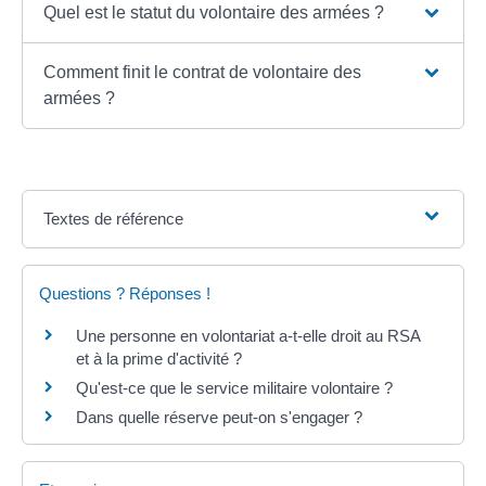
Quel est le statut du volontaire des armées ?
Comment finit le contrat de volontaire des
armées ?
Textes de référence
Questions ? Réponses !
Une personne en volontariat a-t-elle droit au RSA
et à la prime d'activité ?
Qu'est-ce que le service militaire volontaire ?
Dans quelle réserve peut-on s'engager ?