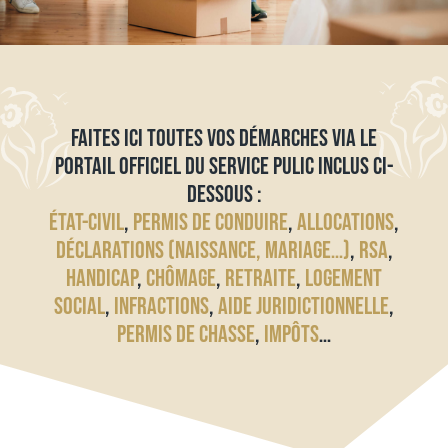
FAITES ICI TOUTES VOS DÉMARCHES VIA LE
PORTAIL OFFICIEL DU SERVICE PULIC INCLUS CI-
DESSOUS :
ÉTAT-CIVIL
,
PERMIS DE CONDUIRE
,
ALLOCATIONS
,
DÉCLARATIONS (NAISSANCE, MARIAGE…)
,
RSA
,
HANDICAP
,
CHÔMAGE
,
RETRAITE
,
LOGEMENT
SOCIAL
,
INFRACTIONS
,
AIDE JURIDICTIONNELLE
,
PERMIS DE CHASSE
,
IMPÔTS
…