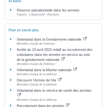
Et aussi
Réserve opérationnelle dans les armées
Papiers - Citoyenneté - Élections
Pour en savoir plus
Volontariat dans la Gendarmerie nationale
Ministère chargé de l'intérieur
Arrêté du 19 avril 2022 relatif au recrutement des
volontaires dans les armées en service au sein
de la gendarmerie nationale
Ministère chargé de l'intérieur
Volontariat dans la Marine nationale
Ministère chargé de la défense
Découvrir l'Armée de l'Air
Ministère chargé de la défense
Volontariat dans le service de santé des armées
Ministère chargé de la défense
Recrutement dans les armées