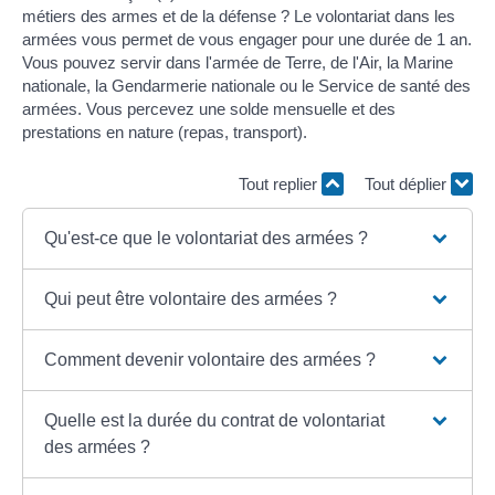
métiers des armes et de la défense ? Le volontariat dans les
armées vous permet de vous engager pour une durée de 1 an.
Vous pouvez servir dans l'armée de Terre, de l'Air, la Marine
nationale, la Gendarmerie nationale ou le Service de santé des
armées. Vous percevez une solde mensuelle et des
prestations en nature (repas, transport).
Tout replier
Tout déplier
Qu'est-ce que le volontariat des armées ?
Qui peut être volontaire des armées ?
Comment devenir volontaire des armées ?
Quelle est la durée du contrat de volontariat
des armées ?