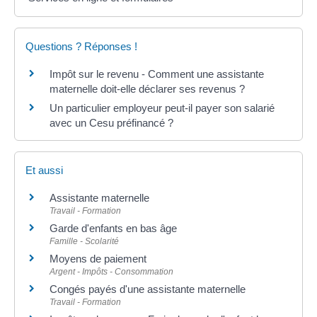
Questions ? Réponses !
Impôt sur le revenu - Comment une assistante
maternelle doit-elle déclarer ses revenus ?
Un particulier employeur peut-il payer son salarié
avec un Cesu préfinancé ?
Et aussi
Assistante maternelle
Travail - Formation
Garde d'enfants en bas âge
Famille - Scolarité
Moyens de paiement
Argent - Impôts - Consommation
Congés payés d'une assistante maternelle
Travail - Formation