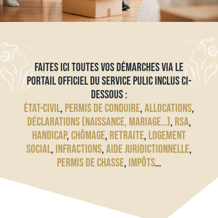
FAITES ICI TOUTES VOS DÉMARCHES VIA LE
PORTAIL OFFICIEL DU SERVICE PULIC INCLUS CI-
DESSOUS :
ÉTAT-CIVIL
,
PERMIS DE CONDUIRE
,
ALLOCATIONS
,
DÉCLARATIONS (NAISSANCE, MARIAGE…)
,
RSA
,
HANDICAP
,
CHÔMAGE
,
RETRAITE
,
LOGEMENT
SOCIAL
,
INFRACTIONS
,
AIDE JURIDICTIONNELLE
,
PERMIS DE CHASSE
,
IMPÔTS
…