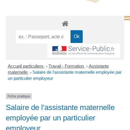
Accueil particuliers
Travail - Formation
Assistante
>
>
maternelle
Salaire de l'assistante maternelle employée par
>
un particulier employeur
Fiche pratique
Salaire de l'assistante maternelle
employée par un particulier
employeur