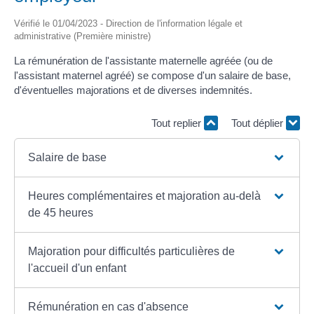
Vérifié le 01/04/2023 - Direction de l'information légale et
administrative (Première ministre)
La rémunération de l'assistante maternelle agréée (ou de
l'assistant maternel agréé) se compose d'un salaire de base,
d'éventuelles majorations et de diverses indemnités.
Tout replier
Tout déplier
Salaire de base
Heures complémentaires et majoration au-delà
de 45 heures
Majoration pour difficultés particulières de
l'accueil d'un enfant
Rémunération en cas d'absence