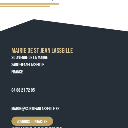
MAIRIE DE ST JEAN LASSEILLE
30 AVENUE DE LA MAIRIE
SAINT-JEAN-LASSEILLE
FRANCE
04 68 21 72 05
MAIRIE@SAINTJEANLASSEILLE.FR
NOUS CONTACTER