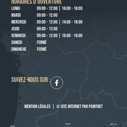
HORAIRES D’OUVERTURE
LUNDI
09:00 - 12:00 | 16:00 - 18:00
MARDI
09:00 - 12:00
MERCREDI
09:00 - 12:00 | 14:00 - 18:00
JEUDI
09:00 - 12:00
VENDREDI
09:00 - 12:00 | 16:00 - 18:00
SAMEDI
FERMÉ
DIMANCHE
FERMÉ
SUIVEZ-NOUS SUR :
MENTION LÉGALES
|
© SITE INTERNET PAR POINTNET