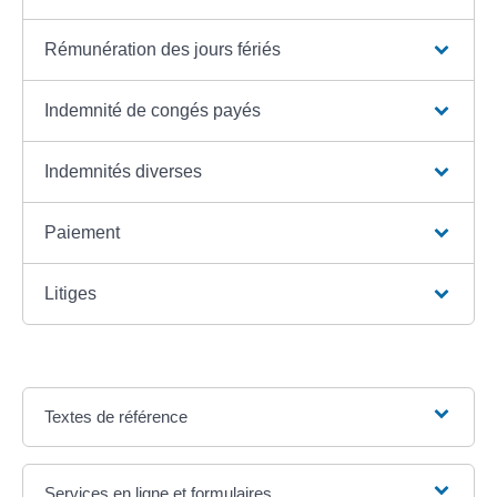
Rémunération des jours fériés
Indemnité de congés payés
Indemnités diverses
Paiement
Litiges
Textes de référence
Services en ligne et formulaires