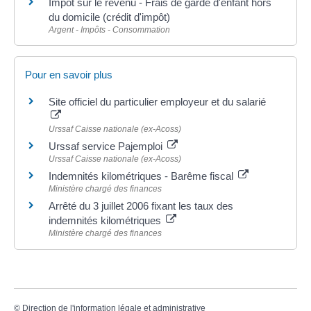
Impôt sur le revenu - Frais de garde d'enfant hors
du domicile (crédit d'impôt)
Argent - Impôts - Consommation
Pour en savoir plus
Site officiel du particulier employeur et du salarié
Urssaf Caisse nationale (ex-Acoss)
Urssaf service Pajemploi
Urssaf Caisse nationale (ex-Acoss)
Indemnités kilométriques - Barême fiscal
Ministère chargé des finances
Arrêté du 3 juillet 2006 fixant les taux des
indemnités kilométriques
Ministère chargé des finances
©
Direction de l'information légale et administrative