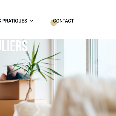
S PRATIQUES
CONTACT
LIERS