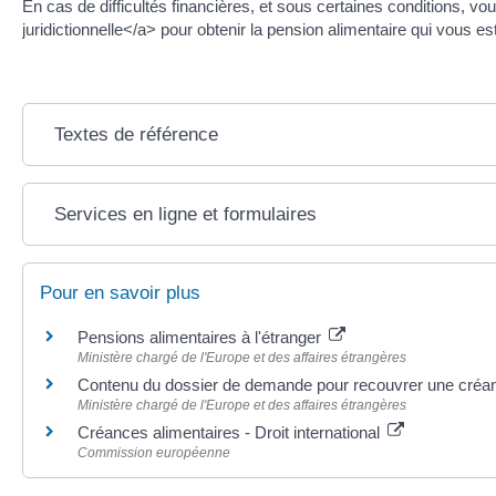
En cas de difficultés financières, et sous certaines conditions, 
juridictionnelle</a> pour obtenir la pension alimentaire qui vous es
Textes de référence
Services en ligne et formulaires
Pour en savoir plus
Pensions alimentaires à l'étranger
Ministère chargé de l'Europe et des affaires étrangères
Contenu du dossier de demande pour recouvrer une créan
Ministère chargé de l'Europe et des affaires étrangères
Créances alimentaires - Droit international
Commission européenne