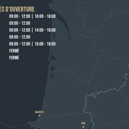
ES D’OUVERTURE
09:00 - 12:00 | 16:00 - 18:00
09:00 - 12:00
09:00 - 12:00 | 14:00 - 18:00
09:00 - 12:00
09:00 - 12:00 | 16:00 - 18:00
FERMÉ
FERMÉ