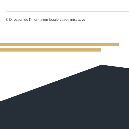
©
Direction de l'information légale et administrative