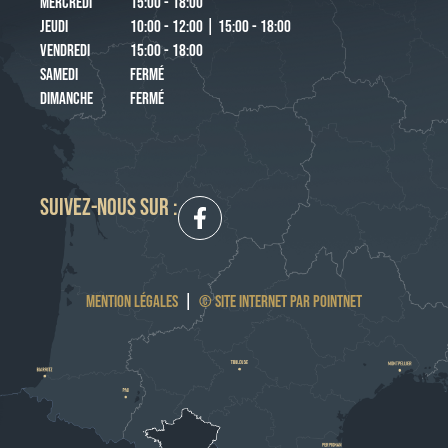
MERCREDI
15:00 - 18:00
JEUDI
10:00 - 12:00 | 15:00 - 18:00
VENDREDI
15:00 - 18:00
SAMEDI
FERMÉ
DIMANCHE
FERMÉ
SUIVEZ-NOUS SUR :
MENTION LÉGALES
|
© SITE INTERNET PAR POINTNET