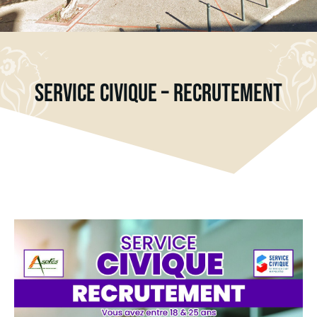
SERVICE CIVIQUE – RECRUTEMENT