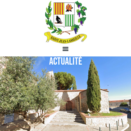
ACTUALITÉ