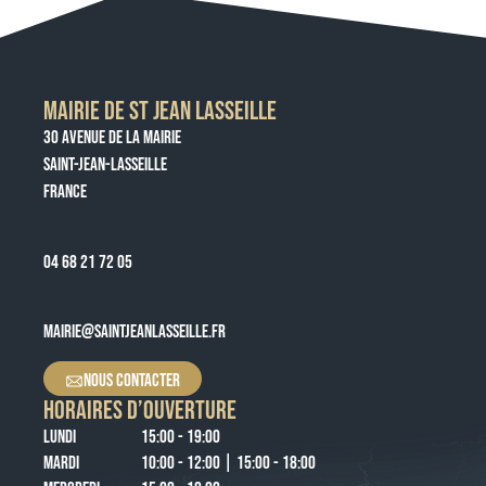
MAIRIE DE ST JEAN LASSEILLE
30 AVENUE DE LA MAIRIE
SAINT-JEAN-LASSEILLE
FRANCE
04 68 21 72 05
MAIRIE@SAINTJEANLASSEILLE.FR
NOUS CONTACTER
HORAIRES D’OUVERTURE
LUNDI
15:00 - 19:00
MARDI
10:00 - 12:00 | 15:00 - 18:00