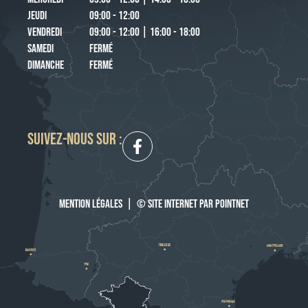
JEUDI
09:00 - 12:00
VENDREDI
09:00 - 12:00 | 16:00 - 18:00
SAMEDI
FERMÉ
DIMANCHE
FERMÉ
SUIVEZ-NOUS SUR :
MENTION LÉGALES
|
© SITE INTERNET PAR POINTNET