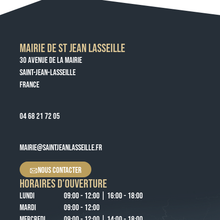
MAIRIE DE ST JEAN LASSEILLE
30 AVENUE DE LA MAIRIE
SAINT-JEAN-LASSEILLE
FRANCE
04 68 21 72 05
MAIRIE@SAINTJEANLASSEILLE.FR
NOUS CONTACTER
HORAIRES D’OUVERTURE
LUNDI
09:00 - 12:00 | 16:00 - 18:00
MARDI
09:00 - 12:00
MERCREDI
09:00 - 12:00 | 14:00 - 18:00