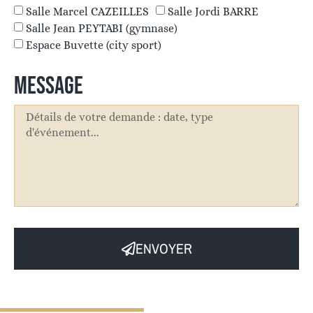
Salle Marcel CAZEILLES
Salle Jordi BARRE
Salle Jean PEYTABI (gymnase)
Espace Buvette (city sport)
MESSAGE
ENVOYER