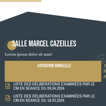
SALLE MARCEL CAZEILLES
Lorem ipsum dolor sit amet
COTISATION ANNULELLE
1
P
P
LISTE DES DÉLIBÉRATIONS EXAMINÉES PAR LE
CM EN SÉANCE DU 09.04.2024
LISTE DES DÉLIBÉRATIONS EXAMINÉES PAR LE
CM EN SÉANCE DU 19.03.2024