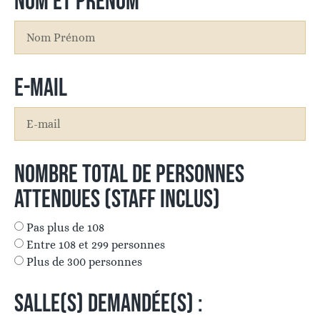
NOM ET PRÉNOM
E-MAIL
NOMBRE TOTAL DE PERSONNES
ATTENDUES (STAFF INCLUS)
Pas plus de 108
Entre 108 et 299 personnes
Plus de 300 personnes
SALLE(S) DEMANDÉE(S) :