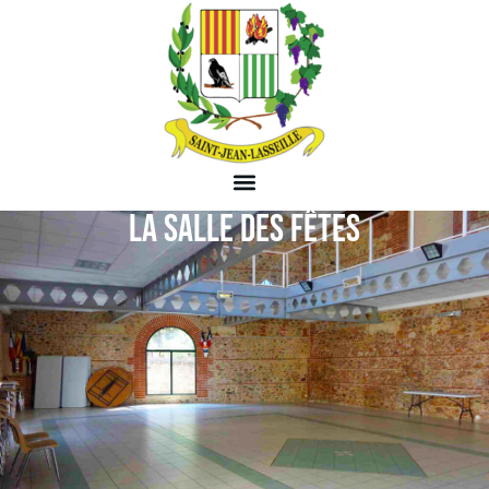
LA SALLE DES FÊTES