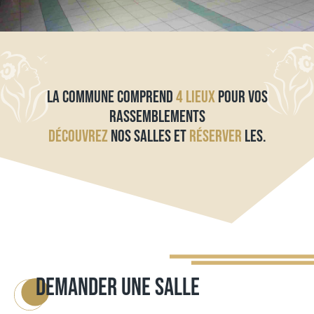
LA COMMUNE COMPREND
4 LIEUX
POUR VOS
RASSEMBLEMENTS
DÉCOUVREZ
NOS SALLES ET
RÉSERVER
LES.
DEMANDER UNE SALLE