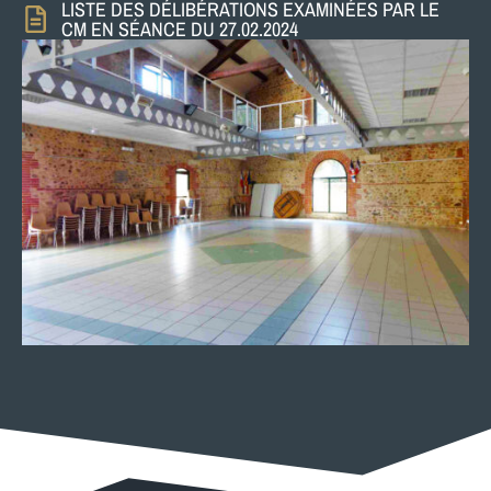
LISTE DES DÉLIBÉRATIONS EXAMINÉES PAR LE
CM EN SÉANCE DU 27.02.2024