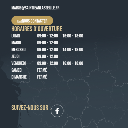
MAIRIE@SAINTJEANLASSEILLE.FR
NOUS CONTACTER
HORAIRES D’OUVERTURE
LUNDI
09:00 - 12:00 | 16:00 - 18:00
MARDI
09:00 - 12:00
MERCREDI
09:00 - 12:00 | 14:00 - 18:00
JEUDI
09:00 - 12:00
VENDREDI
09:00 - 12:00 | 16:00 - 18:00
SAMEDI
FERMÉ
DIMANCHE
FERMÉ
SUIVEZ-NOUS SUR :