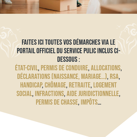
FAITES ICI TOUTES VOS DÉMARCHES VIA LE
PORTAIL OFFICIEL DU SERVICE PULIC INCLUS CI-
DESSOUS :
ÉTAT-CIVIL
,
PERMIS DE CONDUIRE
,
ALLOCATIONS
,
DÉCLARATIONS (NAISSANCE, MARIAGE…)
,
RSA
,
HANDICAP
,
CHÔMAGE
,
RETRAITE
,
LOGEMENT
SOCIAL
,
INFRACTIONS
,
AIDE JURIDICTIONNELLE
,
PERMIS DE CHASSE
,
IMPÔTS
…