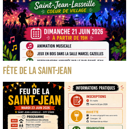
FÊTE DE LA SAINT-JEAN