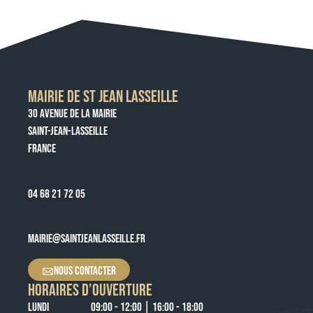
MAIRIE DE ST JEAN LASSEILLE
30 AVENUE DE LA MAIRIE
SAINT-JEAN-LASSEILLE
FRANCE
04 68 21 72 05
MAIRIE@SAINTJEANLASSEILLE.FR
NOUS CONTACTER
HORAIRES D’OUVERTURE
LUNDI
09:00 - 12:00 | 16:00 - 18:00