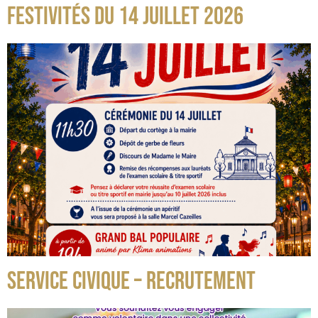
FESTIVITÉS DU 14 JUILLET 2026
SERVICE CIVIQUE – RECRUTEMENT