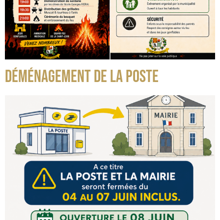
DÉMÉNAGEMENT DE LA POSTE