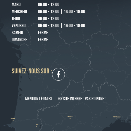
MARDI
09:00 - 12:00
MERCREDI
09:00 - 12:00 | 14:00 - 18:00
JEUDI
09:00 - 12:00
VENDREDI
09:00 - 12:00 | 16:00 - 18:00
SAMEDI
FERMÉ
DIMANCHE
FERMÉ
SUIVEZ-NOUS SUR :
MENTION LÉGALES
|
© SITE INTERNET PAR POINTNET