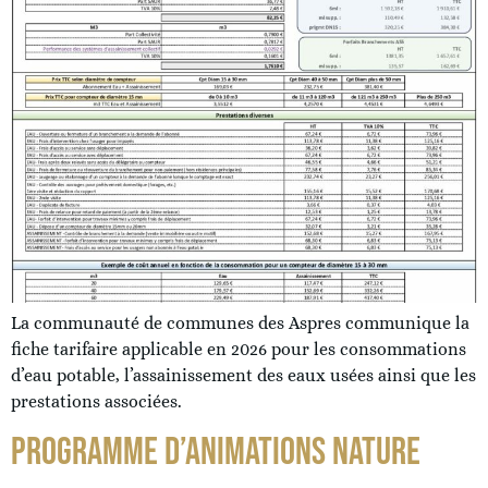
La communauté de communes des Aspres communique la
fiche tarifaire applicable en 2026 pour les consommations
d’eau potable, l’assainissement des eaux usées ainsi que les
prestations associées.
PROGRAMME D’ANIMATIONS NATURE