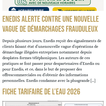
ENEDIS ALERTE CONTRE UNE NOUVELLE
VAGUE DE DÉMARCHAGES FRAUDULEUX
Depuis plusieurs jours, Enedis reçoit des signalements de
clients faisant état d’unenouvelle vague d’opérations de
démarchage illégales entreprises notamment depuis
desplates-formes téléphoniques. Les auteurs de ces
pratiques se font passer pour despartenaires d’Enedis ou
pour Enedis, et ce, dans le but de proposer des
offrescommerciales ou d’obtenir des informations
personnelles. Enedis condamne avec la plusgrande […]
FICHE TARIFAIRE DE L’EAU 2026