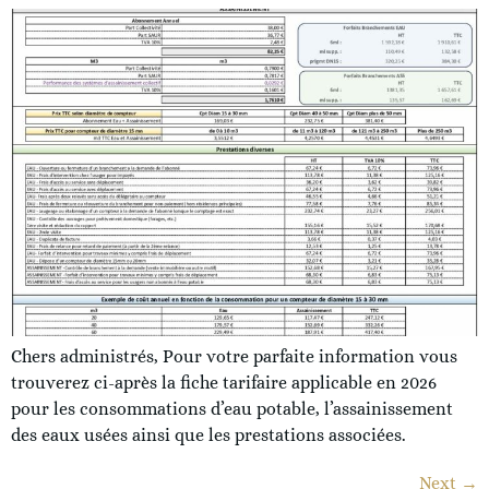
Chers administrés, Pour votre parfaite information vous
trouverez ci-après la fiche tarifaire applicable en 2026
pour les consommations d’eau potable, l’assainissement
des eaux usées ainsi que les prestations associées.
Next
→