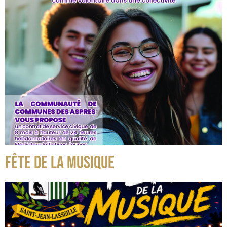
FÊTE DE LA MUSIQUE