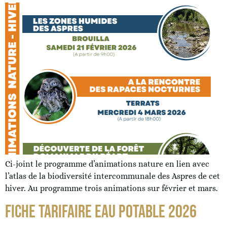
Ci-joint le programme d’animations nature en lien avec
l’atlas de la biodiversité intercommunale des Aspres de cet
hiver. Au programme trois animations sur février et mars.
FICHE TARIFAIRE EAU POTABLE 2026