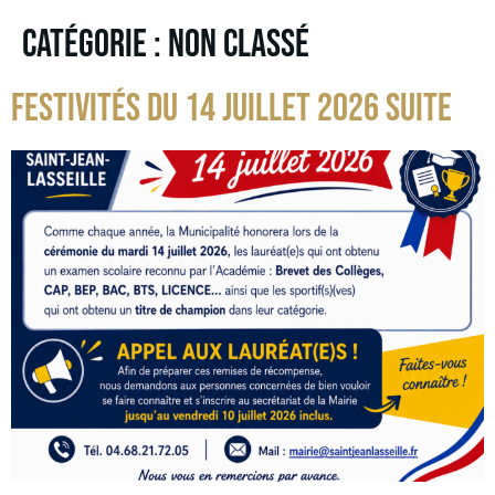
CATÉGORIE :
NON CLASSÉ
FESTIVITÉS DU 14 JUILLET 2026 SUITE